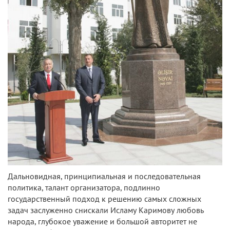
Дальновидная, принципиальная и последовательная
политика, талант организатора, подлинно
государственный подход к решению самых сложных
задач заслуженно снискали Исламу Каримову любовь
народа, глубокое уважение и большой авторитет не