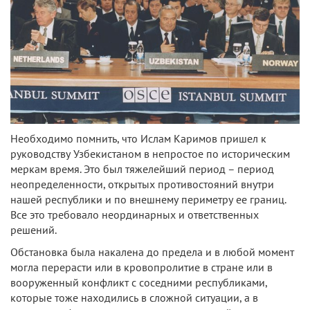
Необходимо помнить, что Ислам Каримов пришел к
руководству Узбекистаном в непростое по историческим
меркам время. Это был тяжелейший период – период
неопределенности, открытых противостояний внутри
нашей республики и по внешнему периметру ее границ.
Все это требовало неординарных и ответственных
решений.
Обстановка была накалена до предела и в любой момент
могла перерасти или в кровопролитие в стране или в
вооруженный конфликт с соседними республиками,
которые тоже находились в сложной ситуации, а в