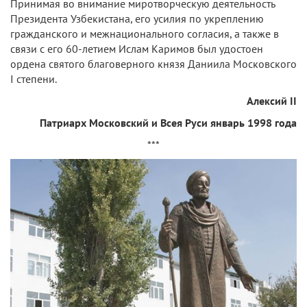
Принимая во внимание миротворческую деятельность
Президента Узбекистана, его усилия по укреплению
гражданского и межнационального согласия, а также в
связи с его 60-летием Ислам Каримов был удостоен
ордена святого благоверного князя Даниила Московского
I степени.
Алексий II
Патриарх Московский и Всея Руси январь 1998 года
***