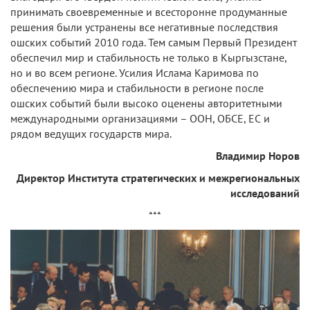
принимать своевременные и всесторонне продуманные
решения были устранены все негативные последствия
ошских событий 2010 года. Тем самым Первый Президент
обеспечил мир и стабильность не только в Кыргызстане,
но и во всем регионе. Усилия Ислама Каримова по
обеспечению мира и стабильности в регионе после
ошских событий были высоко оценены авторитетными
международными организациями – ООН, ОБСЕ, ЕС и
рядом ведущих государств мира.
Владимир Норов
Директор Института стратегических и межрегиональных
исследований
***