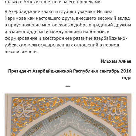
только в Узбекистане, но и за его пределами.
В Азербайджане знают и глубоко уважают Ислама
Каримова как настоящего друга, внесшего весомый вклад
в приумножение многовековых добрых традиций дружбы
и взаимоподдержки между нашими народами, в
формирование и всестороннее развитие азербайджано-
узбекских межгосударственных отношений в период
независимости.
Ильхам Алиев
Президент Азербайджанской Республики сентябрь 2016
года
***