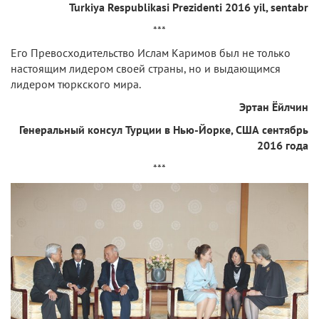
Turkiya Respublikasi Prezidenti 2016 yil, sentabr
***
Его Превосходительство Ислам Каримов был не только
настоящим лидером своей страны, но и выдающимся
лидером тюркского мира.
Эртан Ёйлчин
Генеральный консул Турции в Нью-Йорке, США сентябрь
2016 года
***