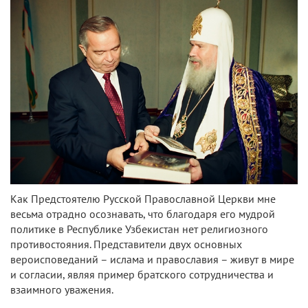
Как Предстоятелю Русской Православной Церкви мне
весьма отрадно осознавать, что благодаря его мудрой
политике в Республике Узбекистан нет религиозного
противостояния. Представители двух основных
вероисповеданий – ислама и православия – живут в мире
и согласии, являя пример братского сотрудничества и
взаимного уважения.