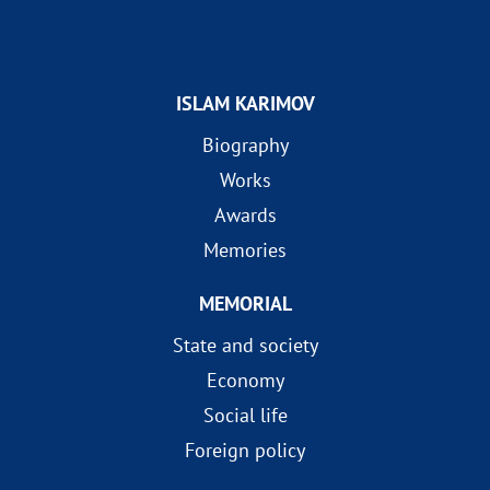
ISLAM KARIMOV
Biography
Works
Awards
Memories
MEMORIAL
State and society
Economy
Social life
Foreign policy