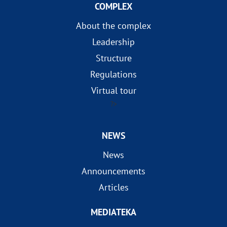
COMPLEX
About the complex
Leadership
Structure
Regulations
Virtual tour
?>
NEWS
News
Announcements
Articles
MEDIATEKA