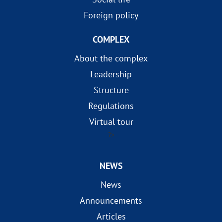
Foreign policy
COMPLEX
About the complex
Leadership
Structure
Regulations
Virtual tour
?>
NEWS
News
Announcements
Articles