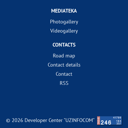
MEDIATEKA
Photogallery
Videogallery
CONTACTS
Road map
Contact details
Contact
RSS
© 2026 Developer Center "UZINFOCOM"