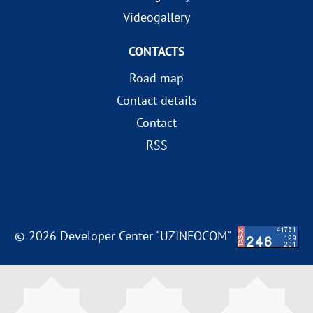
Videogallery
CONTACTS
Road map
Contact details
Contact
RSS
© 2026 Developer Center "UZINFOCOM"