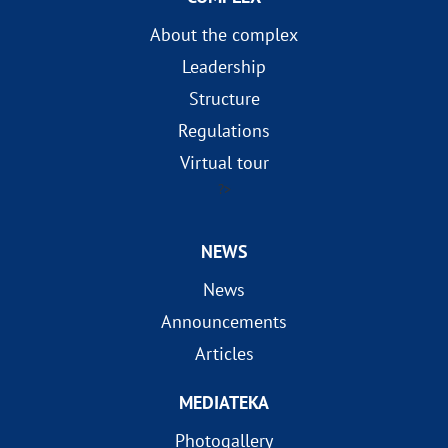
About the complex
Leadership
Structure
Regulations
Virtual tour
?>
NEWS
News
Announcements
Articles
MEDIATEKA
Photogallery