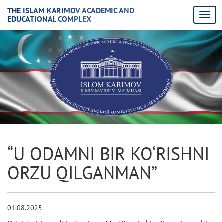
THE ISLAM KARIMOV ACADEMIC AND
EDUCATIONAL COMPLEX
“U ODAMNI BIR KO‘RISHNI
ORZU QILGANMAN”
01.08.2025