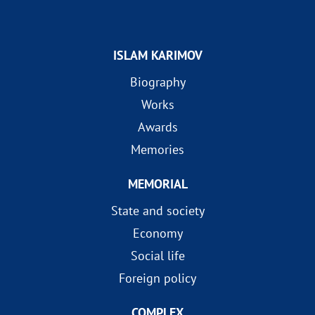
ISLAM KARIMOV
Biography
Works
Awards
Memories
MEMORIAL
State and society
Economy
Social life
Foreign policy
COMPLEX