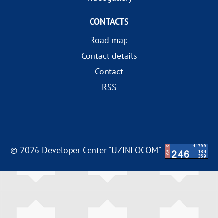
CONTACTS
Road map
Contact details
Contact
RSS
© 2026 Developer Center "UZINFOCOM"