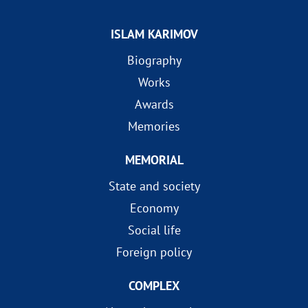
ISLAM KARIMOV
Biography
Works
Awards
Memories
MEMORIAL
State and society
Economy
Social life
Foreign policy
COMPLEX