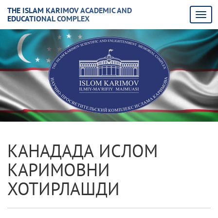
THE ISLAM KARIMOV ACADEMIC AND
EDUCATIONAL COMPLEX
КАНАДАДА ИСЛОМ
КАРИМОВНИ
ХОТИРЛАШДИ