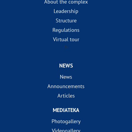
About the complex
Leadership
Structure
Regulations
Virtual tour
?>
NEWS
News
Announcements
Articles
MEDIATEKA
Photogallery
Videogallery