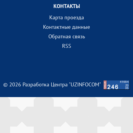
КОНТАКТЫ
Карта проезда
Контактные данные
Обратная связь
RSS
© 2026 Разработка Центра "UZINFOCOM"