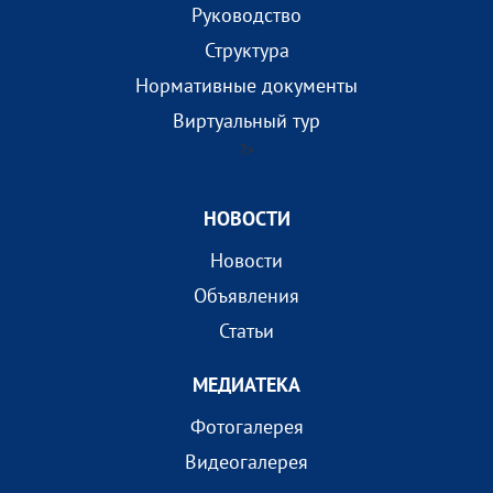
Руководство
Структура
Нормативные документы
Виртуальный тур
?>
НОВОСТИ
Новости
Объявления
Статьи
МEДИАТEКА
Фотогалерея
Видеогалерея