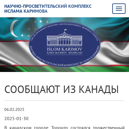
НАУЧНО-ПРОСВЕТИТЕЛЬСКИЙ КОМПЛЕКС
ИСЛАМА КАРИМОВА
СООБЩАЮТ ИЗ КАНАДЫ
06.02.2025
2025-01-30
В канадском городе Торонто состоялся торжественный