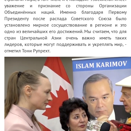
уважение и признание со стороны Организации
Объединённых наций. Именно благодаря Первому
Президенту после распада Советского Союза было
установлено мирное сосуществование в регионе и это
одно из величайших его достижений. Мы считаем, что для
стран Центральной Азии очень важно иметь таких
лидеров, которые могут поддерживать и укреплять мир, -
отметил Тони Рупрехт.