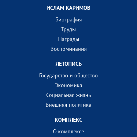
ИСЛАМ КАРИМОВ
Биография
Труды
Награды
Воспоминания
ЛЕТОПИСЬ
Государство и общество
Экономика
Социальная жизнь
Внешняя политика
КОМПЛEКС
О комплексе