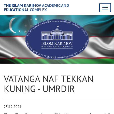
THE ISLAM KARIMOV ACADEMIC AND
EDUCATIONAL COMPLEX
VATANGA NAF TEKKAN
KUNING - UMRDIR
25.12.2021