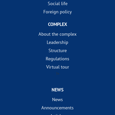
Social life
Foreign policy
COMPLEX
About the complex
Leadership
Structure
Regulations
Virtual tour
?>
NEWS
News
Announcements