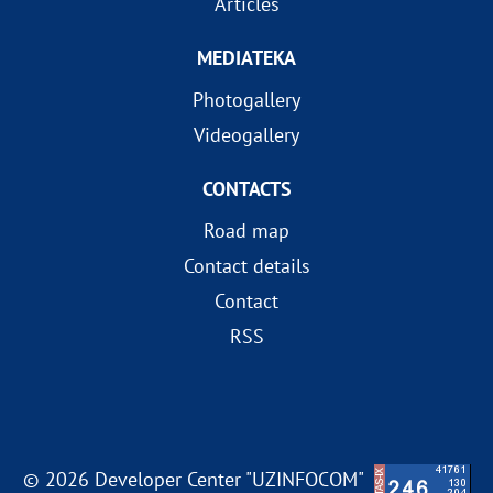
Articles
MEDIATEKA
Photogallery
Videogallery
CONTACTS
Road map
Contact details
Contact
RSS
© 2026 Developer Center "UZINFOCOM"