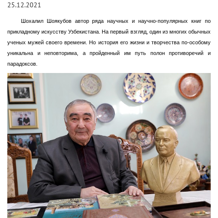
25.12.2021
Шохалил Шоякубов автор ряда научных и научно-популярных книг по
прикладному искусству Узбекистана. На первый взгляд, один из многих обычных
ученых мужей своего времени. Но история его жизни и творчества по-особому
уникальна и неповторима, а пройденный им путь полон противоречий и
парадоксов.