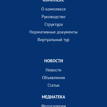
О комплексе
Руководство
Структура
Нормативные документы
Виртуальный тур
?>
НОВОСТИ
Новости
Объявления
Статьи
МEДИАТEКА
Фотогалерея