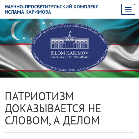
НАУЧНО-ПРОСВЕТИТЕЛЬСКИЙ КОМПЛЕКС
ИСЛАМА КАРИМОВА
ПАТРИОТИЗМ
ДОКАЗЫВАЕТСЯ НЕ
СЛОВОМ, А ДЕЛОМ