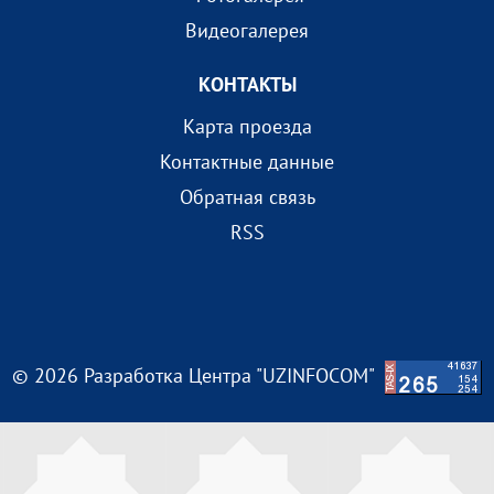
Видеогалерея
КОНТАКТЫ
Карта проезда
Контактные данные
Обратная связь
RSS
© 2026 Разработка Центра "UZINFOCOM"