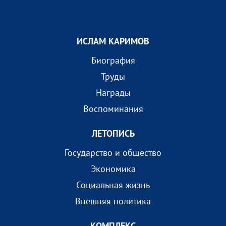
ИСЛАМ КАРИМОВ
Биография
Труды
Награды
Воспоминания
ЛЕТОПИСЬ
Государство и общество
Экономика
Социальная жизнь
Внешняя политика
КОМПЛEКС