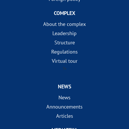
COMPLEX
About the complex
Leadership
Structure
Regulations
Virtual tour
?>
NEWS
News
Announcements
Articles