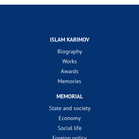
ISLAM KARIMOV
Biography
Works
Awards
Memories
MEMORIAL
State and society
Economy
Social life
Foreign policy