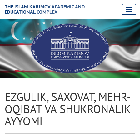
THE ISLAM KARIMOV ACADEMIC AND
EDUCATIONAL COMPLEX
EZGULIK, SAXOVAT, MEHR-
OQIBAT VA SHUKRONALIK
AYYOMI