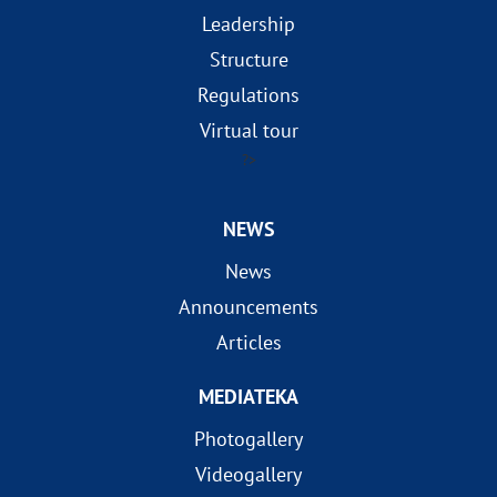
Leadership
Structure
Regulations
Virtual tour
?>
NEWS
News
Announcements
Articles
MEDIATEKA
Photogallery
Videogallery