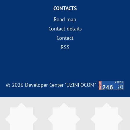
CONTACTS
Road map
Contact details
Contact
RSS
© 2026 Developer Center "UZINFOCOM"