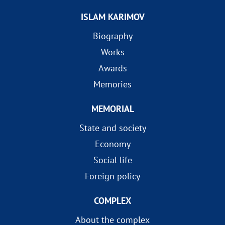
ISLAM KARIMOV
Biography
Works
Awards
Memories
MEMORIAL
State and society
Economy
Social life
Foreign policy
COMPLEX
About the complex