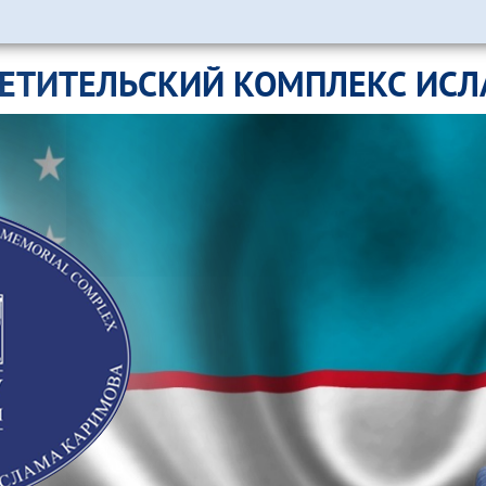
ЕТИТЕЛЬСКИЙ КОМПЛЕКС ИС