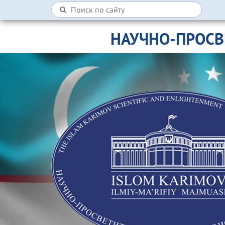
НАУЧНО-ПРОСВ