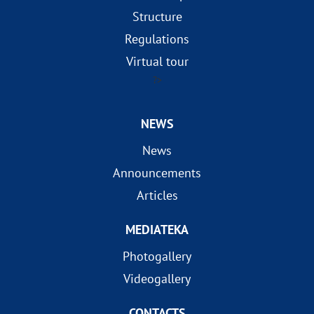
Structure
Regulations
Virtual tour
?>
NEWS
News
Announcements
Articles
MEDIATEKA
Photogallery
Videogallery
CONTACTS