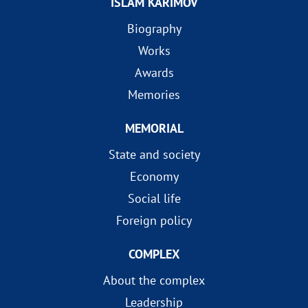
ISLAM KARIMOV
Biography
Works
Awards
Memories
MEMORIAL
State and society
Economy
Social life
Foreign policy
COMPLEX
About the complex
Leadership