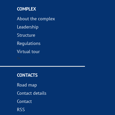
COMPLEX
About the complex
Leadership
Structure
Regulations
Virtual tour
?>
CONTACTS
Road map
Contact details
Contact
RSS