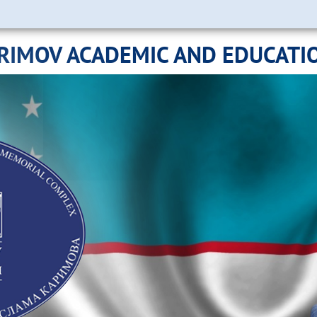
ARIMOV ACADEMIC AND EDUCATI