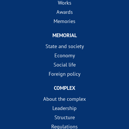
Works
Awards
Memories
MEMORIAL
State and society
Economy
Social life
Foreign policy
COMPLEX
About the complex
Leadership
Structure
Regulations