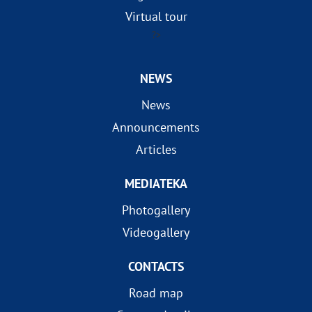
Virtual tour
?>
NEWS
News
Announcements
Articles
MEDIATEKA
Photogallery
Videogallery
CONTACTS
Road map