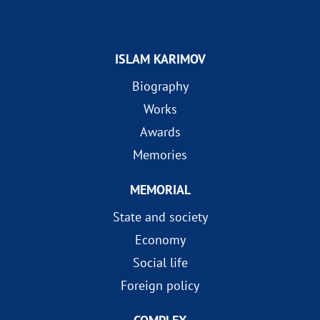
ISLAM KARIMOV
Biography
Works
Awards
Memories
MEMORIAL
State and society
Economy
Social life
Foreign policy