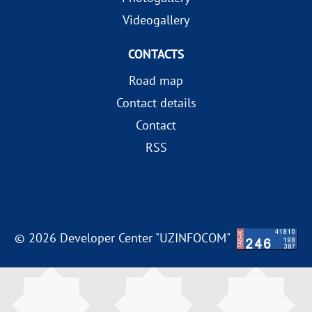
Videogallery
CONTACTS
Road map
Contact details
Contact
RSS
© 2026 Developer Center "UZINFOCOM"