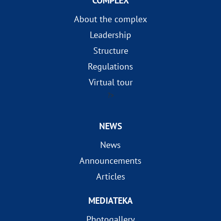
COMPLEX
About the complex
Leadership
Structure
Regulations
Virtual tour
?>
NEWS
News
Announcements
Articles
MEDIATEKA
Photogallery