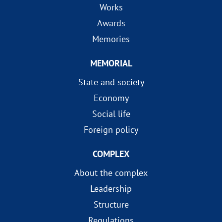
Works
Awards
Memories
MEMORIAL
State and society
Economy
Social life
Foreign policy
COMPLEX
About the complex
Leadership
Structure
Regulations