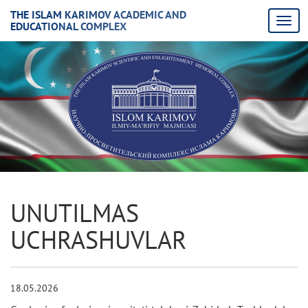
THE ISLAM KARIMOV ACADEMIC AND
EDUCATIONAL COMPLEX
UNUTILMAS
UCHRASHUVLAR
18.05.2026