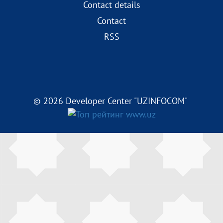
Contact details
Contact
RSS
© 2026 Developer Center "UZINFOCOM"