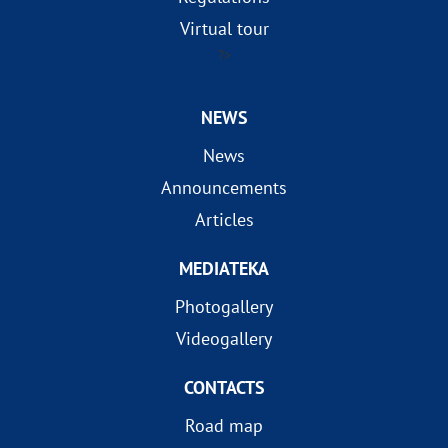
Virtual tour
?>
NEWS
News
Announcements
Articles
MEDIATEKA
Photogallery
Videogallery
CONTACTS
Road map