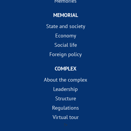
Memories
MEMORIAL
State and society
Economy
Social life
Foreign policy
COMPLEX
About the complex
Leadership
Structure
Regulations
Virtual tour
?>