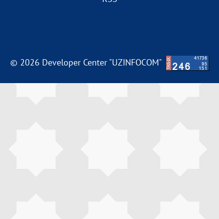
© 2026 Developer Center "UZINFOCOM"