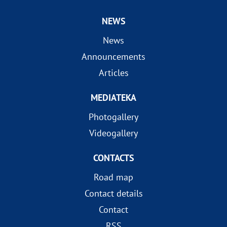
NEWS
News
Announcements
Articles
MEDIATEKA
Photogallery
Videogallery
CONTACTS
Road map
Contact details
Contact
RSS