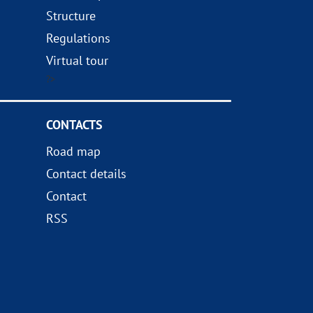
Structure
Regulations
Virtual tour
?>
CONTACTS
Road map
Contact details
Contact
RSS