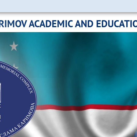
ARIMOV ACADEMIC AND EDUCATI