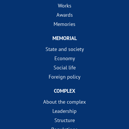
Works
Awards
Memories
MEMORIAL
State and society
Economy
Social life
Foreign policy
COMPLEX
About the complex
Leadership
Structure