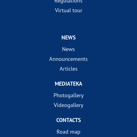
Regulations
Virtual tour
?>
NEWS
News
Announcements
Articles
MEDIATEKA
Photogallery
Videogallery
CONTACTS
Road map