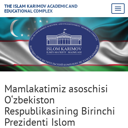
THE ISLAM KARIMOV ACADEMIC AND
EDUCATIONAL COMPLEX
Mamlakatimiz asoschisi
O‘zbekiston
Respublikasining Birinchi
Prezidenti Islom