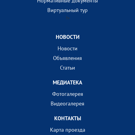
Нормативные документы
Виртуальный тур
?>
НОВОСТИ
Новости
Объявления
Статьи
МEДИАТEКА
Фотогалерея
Видеогалерея
КОНТАКТЫ
Карта проезда