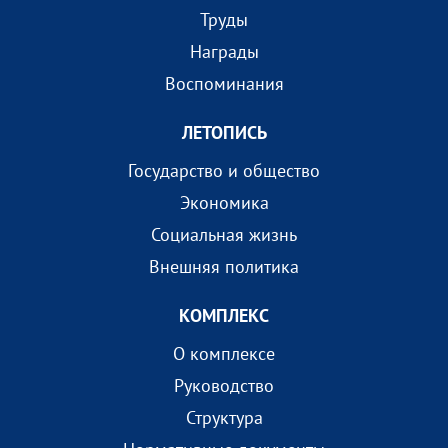
Труды
Награды
Воспоминания
ЛЕТОПИСЬ
Государство и общество
Экономика
Социальная жизнь
Внешняя политика
КОМПЛEКС
О комплексе
Руководство
Структура