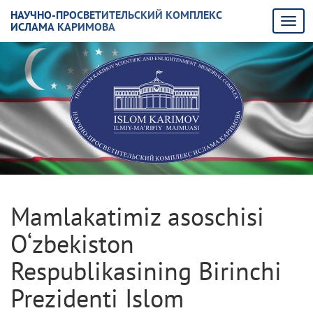
НАУЧНО-ПРОСВЕТИТЕЛЬСКИЙ КОМПЛЕКС
ИСЛАМА КАРИМОВА
Mamlakatimiz asoschisi
O‘zbekiston
Respublikasining Birinchi
Prezidenti Islom