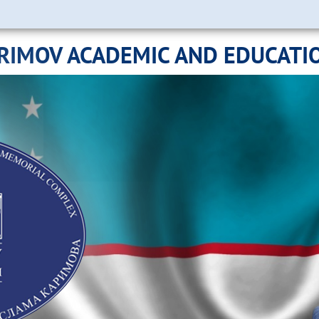
ARIMOV ACADEMIC AND EDUCATI