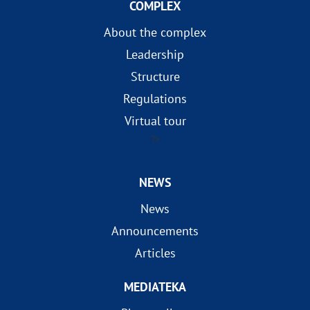
COMPLEX
About the complex
Leadership
Structure
Regulations
Virtual tour
?>
NEWS
News
Announcements
Articles
MEDIATEKA