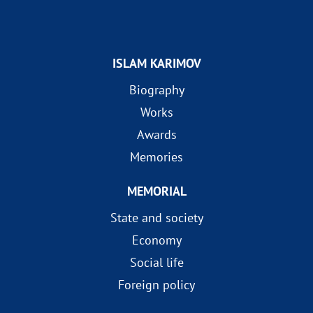
ISLAM KARIMOV
Biography
Works
Awards
Memories
MEMORIAL
State and society
Economy
Social life
Foreign policy