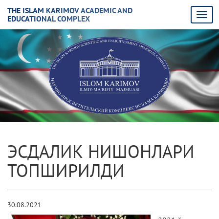
THE ISLAM KARIMOV ACADEMIC AND
EDUCATIONAL COMPLEX
ЭСДАЛИК НИШОНЛАРИ
ТОПШИРИЛДИ
30.08.2021