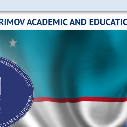
ARIMOV ACADEMIC AND EDUCATI