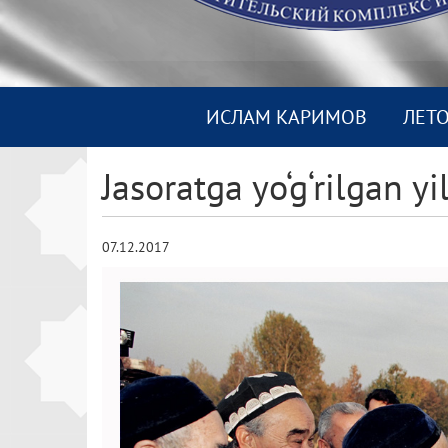
ИСЛАМ КАРИМОВ
ЛЕТ
Jasoratga yo‘g‘rilgan yi
07.12.2017