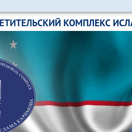
ЕТИТЕЛЬСКИЙ КОМПЛЕКС ИС