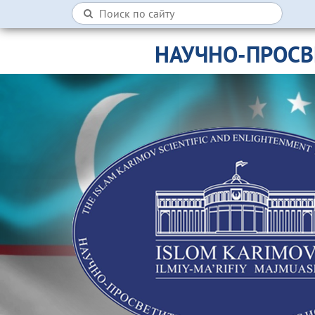
НАУЧНО-ПРОСВ