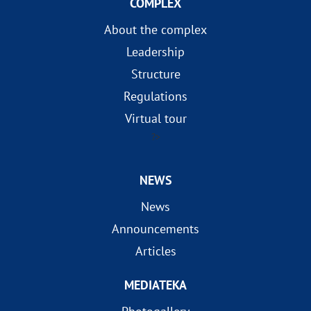
COMPLEX
About the complex
Leadership
Structure
Regulations
Virtual tour
?>
NEWS
News
Announcements
Articles
MEDIATEKA