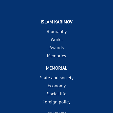
ISLAM KARIMOV
Biography
Works
Awards
Memories
MEMORIAL
State and society
Economy
Social life
Foreign policy