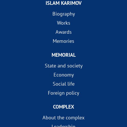
ISLAM KARIMOV
Biography
Works
Awards
Memories
MEMORIAL
State and society
Economy
Social life
Foreign policy
COMPLEX
About the complex
Leadership