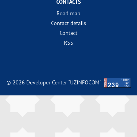
CONTACTS
Road map
Contact details
Contact
RSS
© 2026 Developer Center "UZINFOCOM"