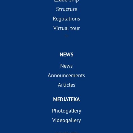
Structure
Regulations
Virtual tour
?>
NEWS
News
Announcements
Articles
MEDIATEKA
Photogallery
Videogallery