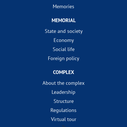
Memories
MEMORIAL
State and society
Economy
Social life
Foreign policy
COMPLEX
About the complex
Leadership
Structure
Regulations
Virtual tour
?>