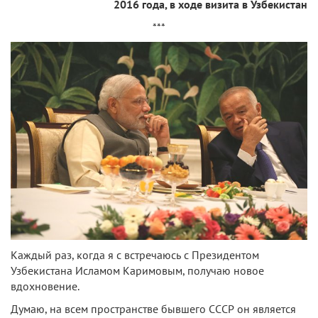
2016 года, в ходе визита в Узбекистан
***
Каждый раз, когда я с встречаюсь с Президентом
Узбекистана Исламом Каримовым, получаю новое
вдохновение.
Думаю, на всем пространстве бывшего СССР он является