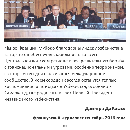
Мы во Франции глубоко благодарны лидеру Узбекистана
за то, что он обеспечил стабильность во всем
Центральноазиатском регионе и вел решительную борьбу
с транснациональными угрозами, особенно терроризмом,
с которым сегодня сталкивается международное
сообщество. В моем сердце навсегда останутся теплые
воспоминания о поездках в Узбекистан, особенно в
Самарканд, где родился и вырос Первый Президент
независимого Узбекистана.
Димитри Де Кошко
французский журналист сентябрь 2016 года
***