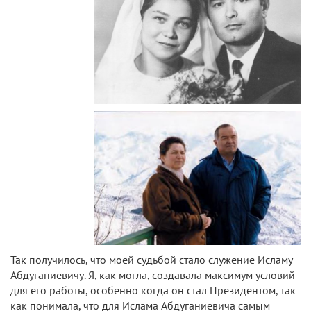
Так получилось, что моей судьбой стало служение Исламу
Абдуганиевичу. Я, как могла, создавала максимум условий
для его работы, особенно когда он стал Президентом, так
как понимала, что для Ислама Абдуганиевича самым