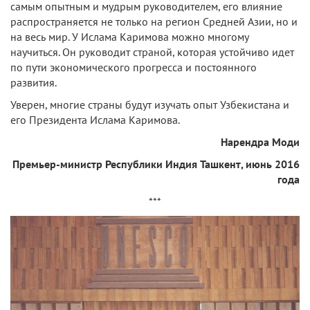
самым опытным и мудрым руководителем, его влияние
распространяется не только на регион Средней Азии, но и
на весь мир. У Ислама Каримова можно многому
научиться. Он руководит страной, которая устойчиво идет
по пути экономического прогресса и постоянного
развития.
Уверен, многие страны будут изучать опыт Узбекистана и
его Президента Ислама Каримова.
Нарендра Моди
Премьер-министр Республики Индия Ташкент, июнь 2016
года
***