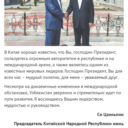
В Китае хорошо известно, что Вы, господин Президент,
пользуетесь огромным авторитетом в республике и на
международной арене, а также являетесь одним из
известных мировых лидеров. Господин Президент, Вы для
всех нас – мудрый политик, для меня – уважаемый друг.
Несмотря на динамичные изменения в международной
обстановке, Узбекистан уверенно и стремительно идет по
пути развития. Я восхищаюсь Вашим лидерством,
мудростью и руководством.
Си Цзиньпин
Председатель Китайской Народной Республики июнь