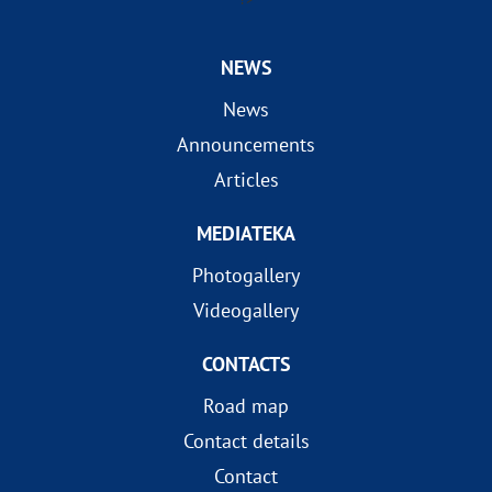
NEWS
News
Announcements
Articles
MEDIATEKA
Photogallery
Videogallery
CONTACTS
Road map
Contact details
Contact