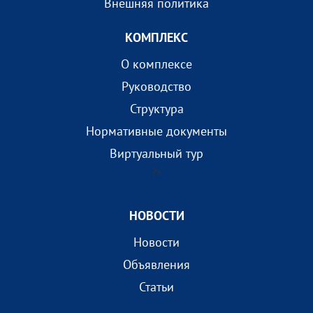
Внешняя политика
КОМПЛEКС
О комплексе
Руководство
Структура
Нормативные документы
Виртуальный тур
?>
НОВОСТИ
Новости
Объявления
Статьи