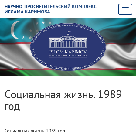
НАУЧНО-ПРОСВЕТИТЕЛЬСКИЙ КОМПЛЕКС
ИСЛАМА КАРИМОВА
Социальная жизнь. 1989
год
Социальная жизнь. 1989 год