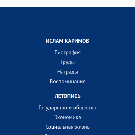
ИСЛАМ КАРИМОВ
Биография
Труды
Награды
Воспоминания
ЛЕТОПИСЬ
Государство и общество
Экономика
Социальная жизнь