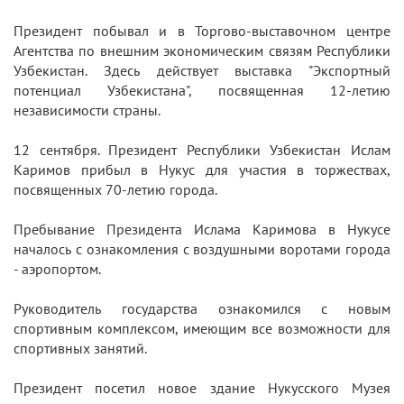
Президент побывал и в Торгово-выставочном центре
Агентства по внешним экономическим связям Республики
Узбекистан. Здесь действует выставка "Экспортный
потенциал Узбекистана", посвященная 12-летию
независимости страны.
12 сентября. Президент Республики Узбекистан Ислам
Каримов прибыл в Нукус для участия в торжествах,
посвященных 70-летию города.
Пребывание Президента Ислама Каримова в Нукусе
началось с ознакомления с воздушными воротами города
- аэропортом.
Руководитель государства ознакомился с новым
спортивным комплексом, имеющим все возможности для
спортивных занятий.
Президент посетил новое здание Нукусского Музея