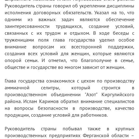
Руководитель страны говорил об укреплении дисциплины
исполнения договорных обязательств. Указал на то, что
одними из важных задач являются обеспечение
заинтересованности трудящихся, создание условий,
связанных с их трудом и отдыхом. В ходе беседы с
труженицами поля глава государства уделил особое
внимание вопросам их всесторонней поддержки,
создания всех условий для женщин, которые являются
опорой семьи. И отметил, что благополучие в семье,
обществе и государстве во многом зависит от женщин.
Глава государства ознакомился с цехом по производству
аммиачной селитры, который строится в
производственном объединении "Азот" Киргулийского
района. Ислам Каримов обратил внимание специалистов
на вопросы безопасности в производстве, качество
продукции, создание условий для работников.
Руководитель страны побывал также в крупных
производственных предприятиях Ферганской области –