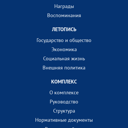
Награды
Воспоминания
ЛЕТОПИСЬ
Государство и общество
Экономика
Социальная жизнь
Внешняя политика
КОМПЛEКС
О комплексе
Руководство
Структура
Нормативные документы