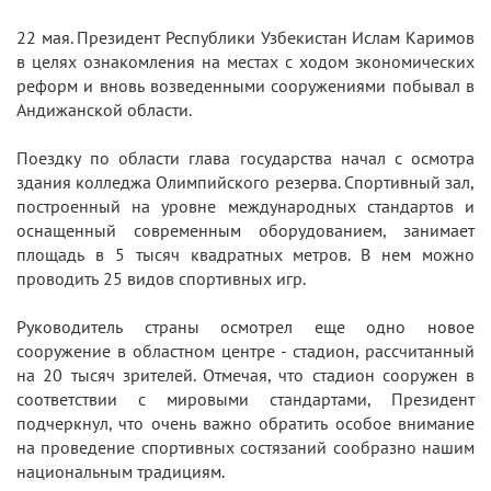
22 мая. Президент Республики Узбекистан Ислам Каримов
в целях ознакомления на местах с ходом экономических
реформ и вновь возведенными сооружениями побывал в
Андижанской области.
Поездку по области глава государства начал с осмотра
здания колледжа Олимпийского резерва. Спортивный зал,
построенный на уровне международных стандартов и
оснащенный современным оборудованием, занимает
площадь в 5 тысяч квадратных метров. В нем можно
проводить 25 видов спортивных игр.
Руководитель страны осмотрел еще одно новое
сооружение в областном центре - стадион, рассчитанный
на 20 тысяч зрителей. Отмечая, что стадион сооружен в
соответствии с мировыми стандартами, Президент
подчеркнул, что очень важно обратить особое внимание
на проведение спортивных состязаний сообразно нашим
национальным традициям.