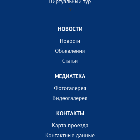
Виртуальный тур
?>
НОВОСТИ
Новости
Объявления
Статьи
МEДИАТEКА
Фотогалерея
Видеогалерея
КОНТАКТЫ
Карта проезда
Контактные данные