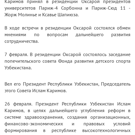
Каримов принял в резиденции Оксарой президентов
университетов Париж-4 Сорбонна и Париж-Сюд 11 -
Жорж Молинье и Ксавье Шапиюза.
В ходе встречи в резиденции Оксарой состоялся обмен
мнениями по вопросам дальнейшего развития
сотрудничества.
7 февраля. В резиденции Оксарой состоялось заседание
попечительского совета Фонда развития детского спорта
Узбекистана.
Вел его Президент Республики Узбекистан, Председатель
этого Совета Ислам Каримов.
26 февраля. Президент Республики Узбекистан Ислам
Каримов, в целях дальнейшего углубления реформ в
системе здравоохранения, создания организационных,
финансово-экономических и правовых условий
формирования в республике высокотехнологичных