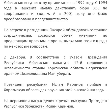
Узбекистан вступил в эту организацию в 1992 году. С 1994
года в Ташкенте начало действовать бюро ВОЗ по
координации и связям. А в 2001 году оно было
преобразовано в представительство.
На встрече в резиденции Оксарой обсуждалось состояние
сотрудничества, состоялся обмен мнениями по
предстоящим проектам, стороны высказали свои взгляды
по некоторым вопросам.
2 декабря. В соответствии с Указом Президента
Республики Узбекистан накануне 12-й годовщины
независимости страны Хорезмская область награждена
орденом Джалолиддина Мангуберды.
Президент республики Ислам Каримов прибыл в
Хорезмскую область для вручения этой высокой награды.
На церемонии награждения с речью выступил Президент
Республики Узбекистан Ислам Каримов.