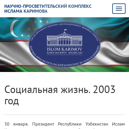
НАУЧНО-ПРОСВЕТИТЕЛЬСКИЙ КОМПЛЕКС
ИСЛАМА КАРИМОВА
Социальная жизнь. 2003
год
30 января. Президент Республики Узбекистан Ислам