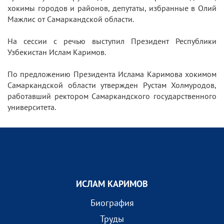
хокимы городов и районов, депутаты, избранные в Олий
Мажлис от Самаркандской области.
На сессии с речью выступил Президент Республики
Узбекистан Ислам Каримов.
По предложению Президента Ислама Каримова хокимом
Самаркандской области утвержден Рустам Холмуродов,
работавший ректором Самаркандского государственного
университета.
ИСЛАМ КАРИМОВ
Биография
Труды