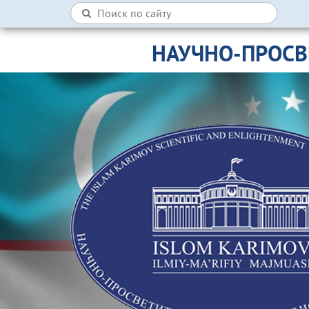
НАУЧНО-ПРОСВ