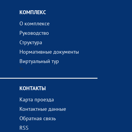
КОМПЛEКС
О комплексе
Руководство
Структура
Нормативные документы
Виртуальный тур
?>
КОНТАКТЫ
Карта проезда
Контактные данные
Обратная связь
RSS