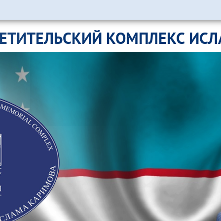
ЕТИТЕЛЬСКИЙ КОМПЛЕКС ИС