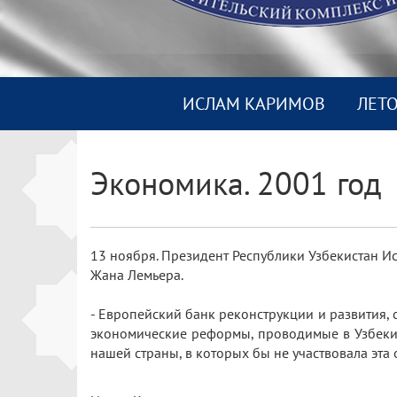
ИСЛАМ КАРИМОВ
ЛЕТ
Экономика. 2001 год
13 ноября. Президент Республики Узбекистан И
Жана Лемьера.
- Европейский банк реконструкции и развития,
экономические реформы, проводимые в Узбекист
нашей страны, в которых бы не участвовала эта 