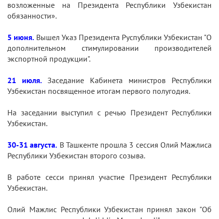
возложенные на Президента Республики Узбекистан
обязанности».
5 июня.
Вышел Указ Президента Руспублики Узбекистан "О
дополнительном стимулировании производителей
экспортной продукции".
21 июля.
Заседание Кабинета министров Республики
Узбекистан посвященное итогам первого полугодия.
На заседании выступил с речью Президент Республики
Узбекистан.
30-31 августа.
В Ташкенте прошла 3 сессия Олий Мажлиса
Республики Узбекистан второго созыва.
В работе сесси принял участие Президент Республики
Узбекистан.
Олий Мажлис Республики Узбекистан принял закон "Об