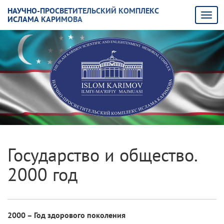
НАУЧНО-ПРОСВЕТИТЕЛЬСКИЙ КОМПЛЕКС
ИСЛАМА КАРИМОВА
Государство и общество.
2000 год
2000 – Год здорового поколения