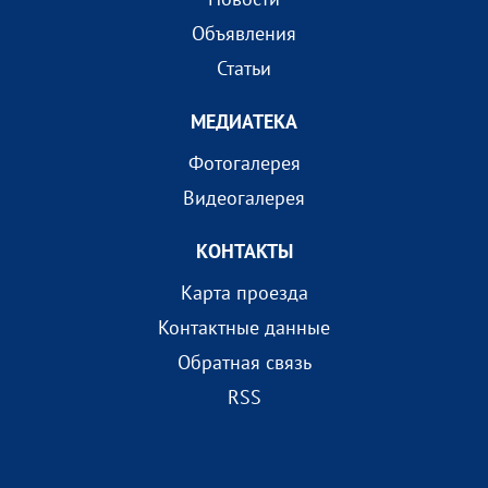
Объявления
Статьи
МEДИАТEКА
Фотогалерея
Видеогалерея
КОНТАКТЫ
Карта проезда
Контактные данные
Обратная связь
RSS