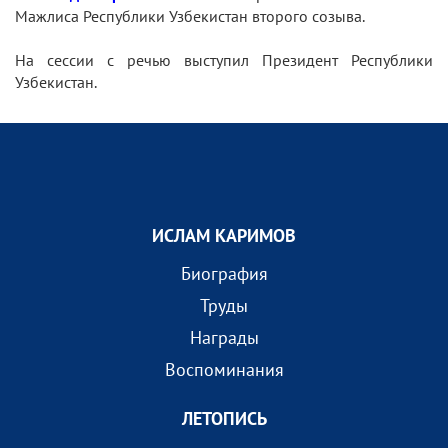
Мажлиса Республики Узбекистан второго созыва.
На сессии с речью выступил Президент Республики
Узбекистан.
ИСЛАМ КАРИМОВ
Биография
Труды
Награды
Воспоминания
ЛЕТОПИСЬ