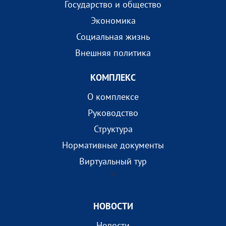
Государство и общество
Экономика
Социальная жизнь
Внешняя политика
КОМПЛEКС
О комплексе
Руководство
Структура
Нормативные документы
Виртуальный тур
?>
НОВОСТИ
Новости