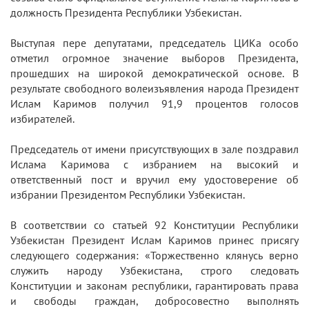
должность Президента Республики Узбекистан.
Выступая пере депутатами, председатель ЦИКа особо
отметил огромное значение выборов Президента,
прошедших на широкой демократической основе. В
результате свободного волеизъявления народа Президент
Ислам Каримов получил 91,9 процентов голосов
избирателей.
Председатель от имени присутствующих в зале поздравил
Ислама Каримова с избранием на высокий и
ответственный пост и вручил ему удостоверение об
избрании Президентом Республики Узбекистан.
В соответствии со статьей 92 Конституции Республики
Узбекистан Президент Ислам Каримов принес присягу
следующего содержания: «Торжественно клянусь верно
служить народу Узбекистана, строго следовать
Конституции и законам республики, гарантировать права
и свободы граждан, добросовестно выполнять