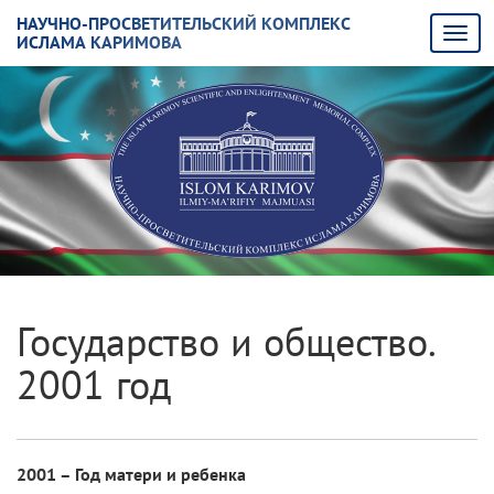
НАУЧНО-ПРОСВЕТИТЕЛЬСКИЙ КОМПЛЕКС
ИСЛАМА КАРИМОВА
Государство и общество.
2001 год
2001 – Год матери и ребенка