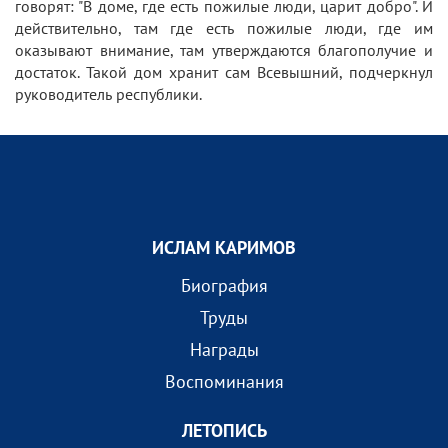
говорят: "В доме, где есть пожилые люди, царит добро". И
действительно, там где есть пожилые люди, где им
оказывают внимание, там утверждаются благополучие и
достаток. Такой дом хранит сам Всевышний, подчеркнул
руководитель республики.
ИСЛАМ КАРИМОВ
Биография
Труды
Награды
Воспоминания
ЛЕТОПИСЬ