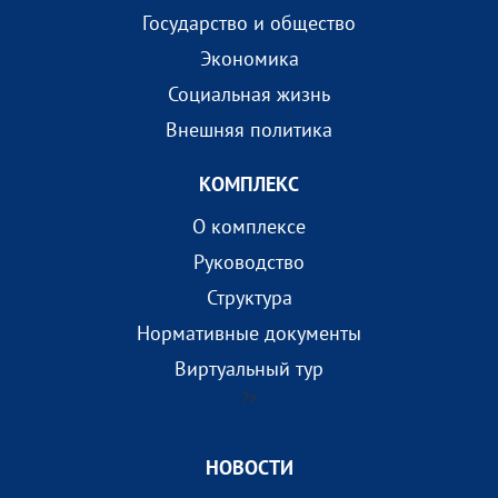
Государство и общество
Экономика
Социальная жизнь
Внешняя политика
КОМПЛEКС
О комплексе
Руководство
Структура
Нормативные документы
Виртуальный тур
?>
НОВОСТИ