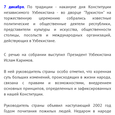
7 декабря.
По традиции - накануне дня Конституции
независимого Узбекистана - во дворце "Туркистон" на
торжественную церемонию собрались известные
политические и общественные деятели республики,
представители культуры и искусства, общественности
столицы, посольств и международных организаций,
действующих в Узбекистане.
С речью на собрании выступил Президент Узбекистана
Ислам Каримов.
В ней руководитель страны особо отметил, что коренная
суть больших изменений, происходящих в жизни народа,
связана с правами и возможностями, внедрением
основных принципов, определенных и зафиксированных
в нашей Конституции.
Руководитель страны объявил наступающий 2002 год
Годом почитания пожилых людей. Недаром в народе