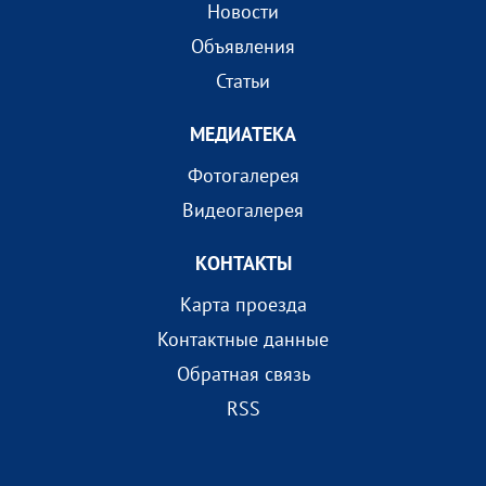
Новости
Объявления
Статьи
МEДИАТEКА
Фотогалерея
Видеогалерея
КОНТАКТЫ
Карта проезда
Контактные данные
Обратная связь
RSS