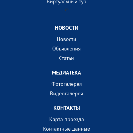
Виртуальный тур
?>
НОВОСТИ
Новости
Объявления
Статьи
МEДИАТEКА
Фотогалерея
Видеогалерея
КОНТАКТЫ
Карта проезда
Контактные данные