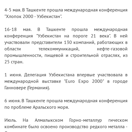
4-5 мая. В Ташкенте прошла международная конференция
"Хлопок 2000 - Узбекистан".
16-18 мая. В Ташкенте прошла международная
конференция "Узбекистан на пороге 21 века". В ней
участвовали представители 130 компаний, работающих в
области телекоммуникаций, нефте-газовой
промышленности, пищевой и строительной отраслях, из
25 стран.
1 июня. Делегация Узбекистана впервые участвовала в
международной выставке "Euro Expo 2000" в городе
Ганновере (Германия).
6 июня. В Ташкенте прошла международная конференция
по проблеме Аральского моря.
Июль. На Алмалыкском Горно-металлур гическом
комбинате было освоено производство редкого металла -