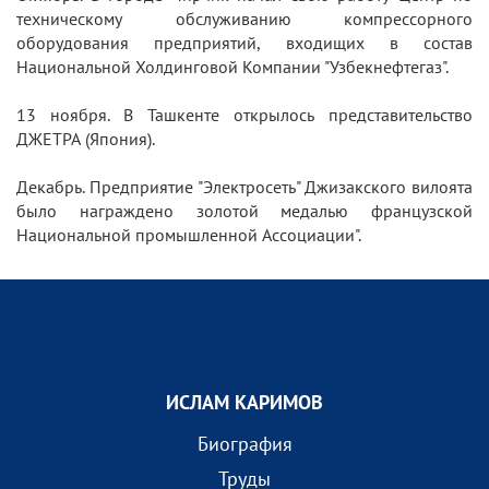
техническому обслуживанию компрессорного
оборудования предприятий, входищих в состав
Национальной Холдинговой Компании "Узбекнефтегаз".
13 ноября. В Ташкенте открылось представительство
ДЖЕТРА (Япония).
Декабрь. Предприятие "Электросеть" Джизакского вилоята
было награждено золотой медалью французской
Национальной промышленной Ассоциации".
ИСЛАМ КАРИМОВ
Биография
Труды