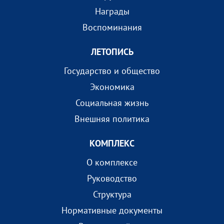
Награды
Воспоминания
ЛЕТОПИСЬ
Государство и общество
Экономика
Социальная жизнь
Внешняя политика
КОМПЛEКС
О комплексе
Руководство
Структура
Нормативные документы