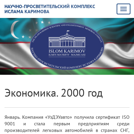
НАУЧНО-ПРОСВЕТИТЕЛЬСКИЙ КОМПЛЕКС
ИСЛАМА КАРИМОВА
Экономика. 2000 год
Январь. Компания «УзДЭУавто» получила сертификат ISO
9001 и стала первым предприятиям среди
производителей легковых автомобилей в странах СНГ,