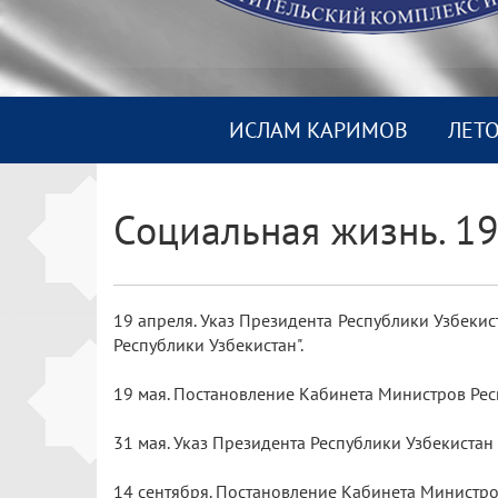
ИСЛАМ КАРИМОВ
ЛЕТ
Социальная жизнь. 19
19 апреля. Указ Президента Республики Узбеки
Республики Узбекистан".
19 мая. Постановление Кабинета Министров Рес
31 мая. Указ Президента Республики Узбекистан
14 сентября. Постановление Кабинета Министро