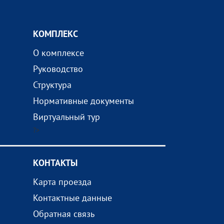
КОМПЛEКС
О комплексе
Руководство
Структура
Нормативные документы
Виртуальный тур
?>
КОНТАКТЫ
Карта проезда
Контактные данные
Обратная связь