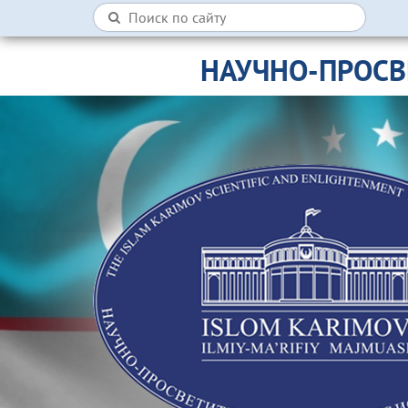
НАУЧНО-ПРОСВ