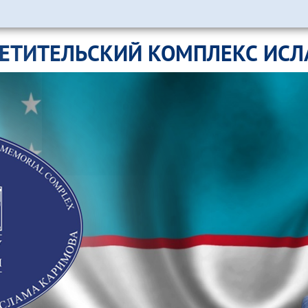
ЕТИТЕЛЬСКИЙ КОМПЛЕКС ИС