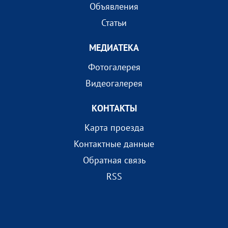
Объявления
Статьи
МEДИАТEКА
Фотогалерея
Видеогалерея
КОНТАКТЫ
Карта проезда
Контактные данные
Обратная связь
RSS