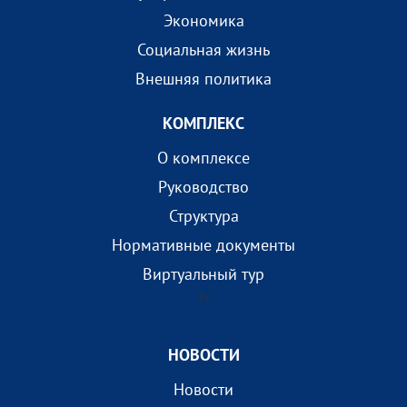
Экономика
Социальная жизнь
Внешняя политика
КОМПЛEКС
О комплексе
Руководство
Структура
Нормативные документы
Виртуальный тур
?>
НОВОСТИ
Новости