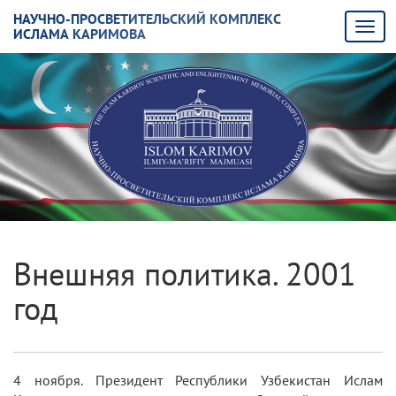
НАУЧНО-ПРОСВЕТИТЕЛЬСКИЙ КОМПЛЕКС
ИСЛАМА КАРИМОВА
Внешняя политика. 2001
год
4 ноября. Президент Республики Узбекистан Ислам