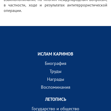
в частности, ходе и результатах антитеррористической
операции.
ИСЛАМ КАРИМОВ
Биография
Труды
Награды
Воспоминания
ЛЕТОПИСЬ
Государство и общество