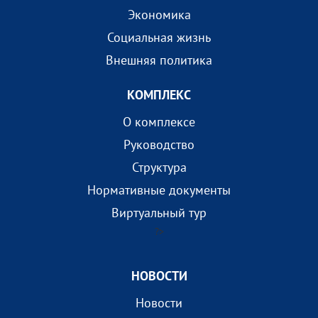
Экономика
Социальная жизнь
Внешняя политика
КОМПЛEКС
О комплексе
Руководство
Структура
Нормативные документы
Виртуальный тур
?>
НОВОСТИ
Новости