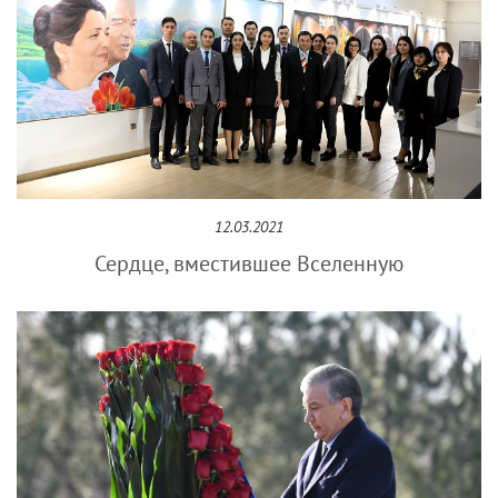
12.03.2021
Сердце, вместившее Вселенную