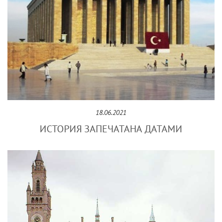
18.06.2021
ИСТОРИЯ ЗАПЕЧАТАНА ДАТАМИ