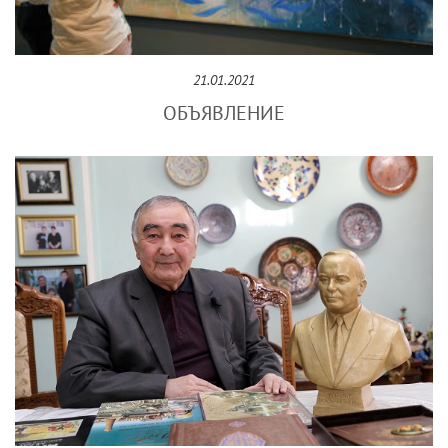
21.01.2021
ОБЪЯВЛЕНИЕ