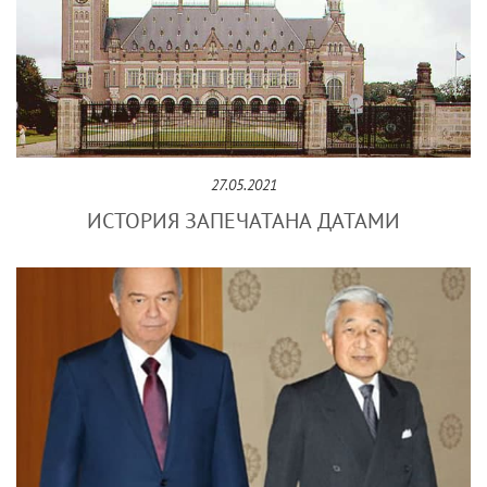
27.05.2021
ИСТОРИЯ ЗАПЕЧАТАНА ДАТАМИ