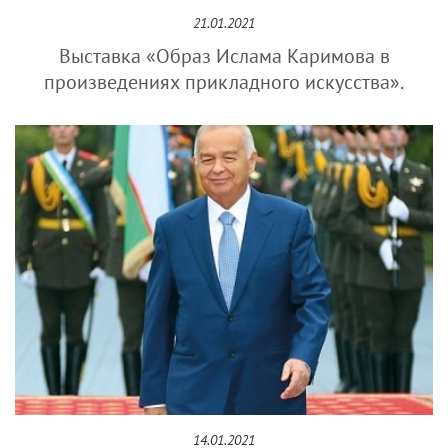
21.01.2021
Выставка «Образ Ислама Каримова в
произведениях прикладного искусства».
14.01.2021