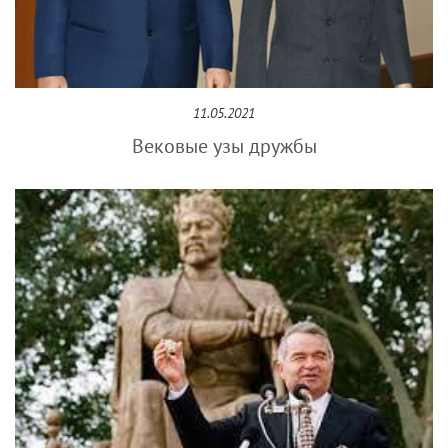
11.05.2021
Вековые узы дружбы