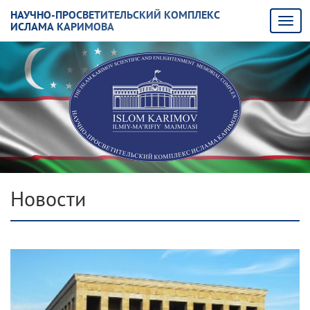
НАУЧНО-ПРОСВЕТИТЕЛЬСКИЙ КОМПЛЕКС
ИСЛАМА КАРИМОВА
Новости