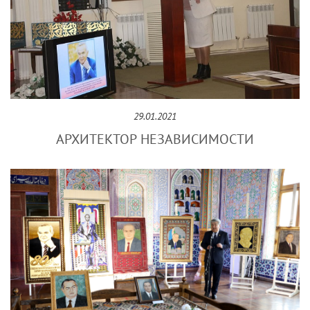
29.01.2021
АРХИТЕКТОР НЕЗАВИСИМОСТИ