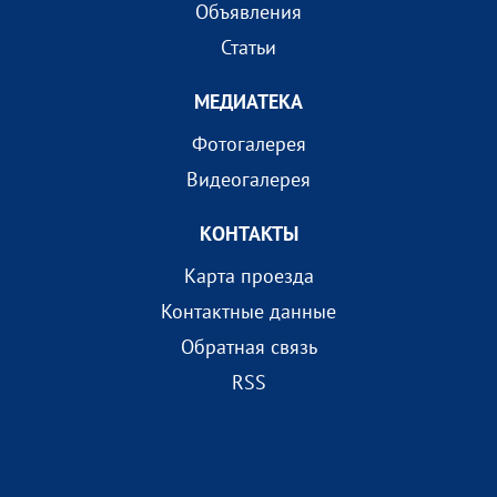
Объявления
Статьи
МEДИАТEКА
Фотогалерея
Видеогалерея
КОНТАКТЫ
Карта проезда
Контактные данные
Обратная связь
RSS