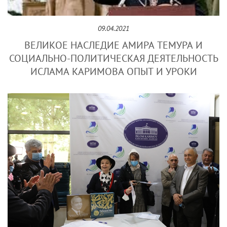
09.04.2021
ВЕЛИКОЕ НАСЛЕДИЕ АМИРА ТЕМУРА И
СОЦИАЛЬНО-ПОЛИТИЧЕСКАЯ ДЕЯТЕЛЬНОСТЬ
ИСЛАМА КАРИМОВА ОПЫТ И УРОКИ