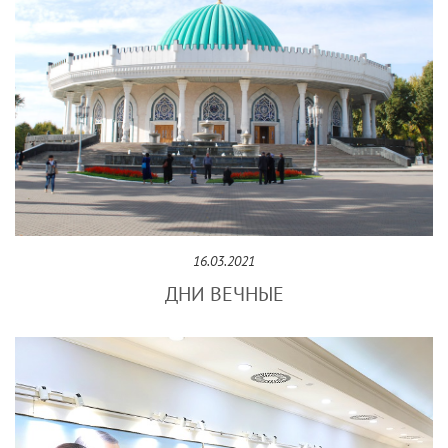
16.03.2021
ДНИ ВЕЧНЫЕ