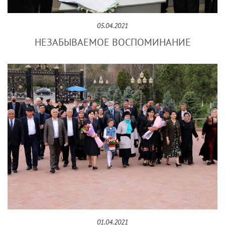
05.04.2021
НЕЗАБЫВАЕМОЕ ВОСПОМИНАНИЕ
01.04.2021