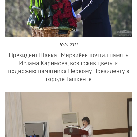
30.01.2021
Президент Шавкат Мирзиёев почтил память
Ислама Каримова, возложив цветы к
подножию памятника Первому Президенту в
городе Ташкенте