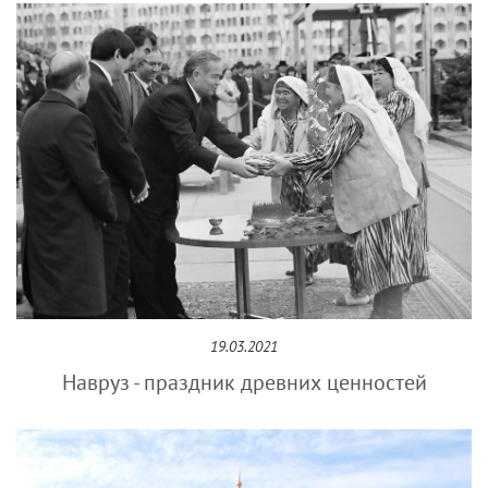
19.03.2021
Навруз - праздник древних ценностей