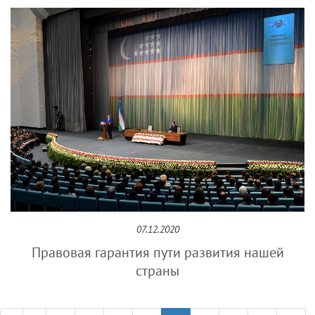
07.12.2020
Правовая гарантия пути развития нашей
страны