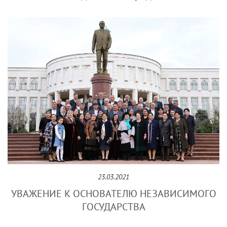
23.03.2021
УВАЖЕНИЕ К ОСНОВАТЕЛЮ НЕЗАВИСИМОГО
ГОСУДАРСТВА