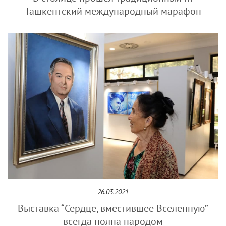
Ташкентский международный марафон
26.03.2021
Выставка “Сердце, вместившее Вселенную”
всегда полна народом