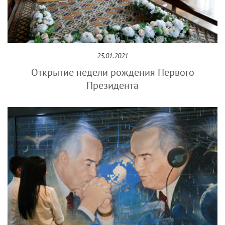
25.01.2021
Открытие недели рождения Первого
Президента