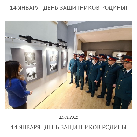
14 ЯНВАРЯ - ДЕНЬ ЗАЩИТНИКОВ РОДИНЫ!
13.01.2021
14 ЯНВАРЯ - ДЕНЬ ЗАЩИТНИКОВ РОДИНЫ