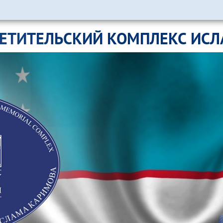
ЕТИТЕЛЬСКИЙ КОМПЛЕКС ИС