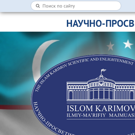
НАУЧНО-ПРОСВ