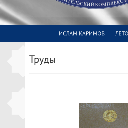
ИСЛАМ КАРИМОВ
ЛЕТ
Труды