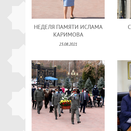
НЕДЕЛЯ ПАМЯТИ ИСЛАМА
С
КАРИМОВА
23.08.2021