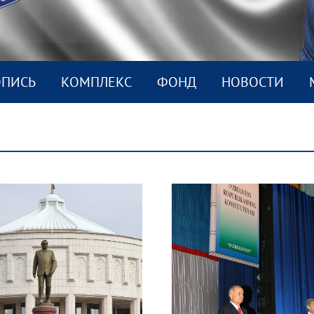
ОПИСЬ
КОМПЛEКС
ФОНД
НОВОСТИ