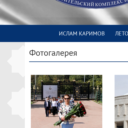
ИСЛАМ КАРИМОВ
ЛЕТ
Фотогалерея