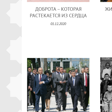
ДОБРОТА – КОТОРАЯ
ЖИ
РАСТЕКАЕТСЯ ИЗ СЕРДЦА
01.12.2020