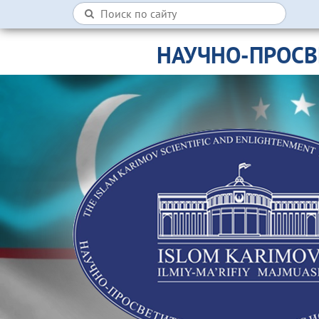
НАУЧНО-ПРОСВ