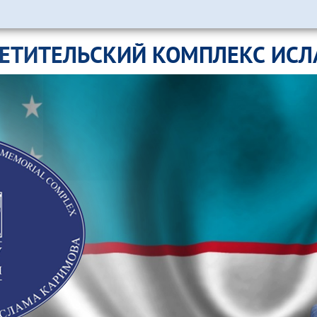
ЕТИТЕЛЬСКИЙ КОМПЛЕКС ИС