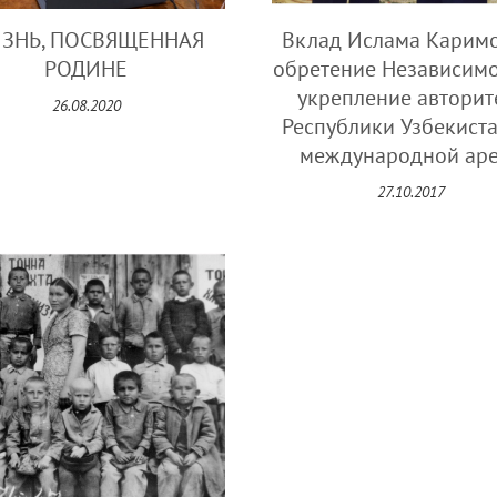
ЗНЬ, ПОСВЯЩЕННАЯ
Вклад Ислама Каримо
РОДИНЕ
обретение Независимо
укрепление авторит
26.08.2020
Республики Узбекиста
международной ар
27.10.2017