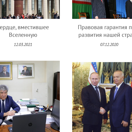
ердце, вместившее
Правовая гарантия п
Вселенную
развития нашей стр
12.03.2021
07.12.2020