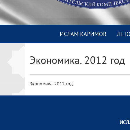
ИСЛАМ КАРИМОВ
ЛЕТ
Экономика. 2012 год
Экономика. 2012 год
ИСЛ