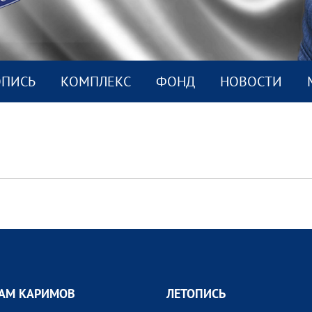
ОПИСЬ
КОМПЛEКС
ФОНД
НОВОСТИ
АМ КАРИМОВ
ЛЕТОПИСЬ