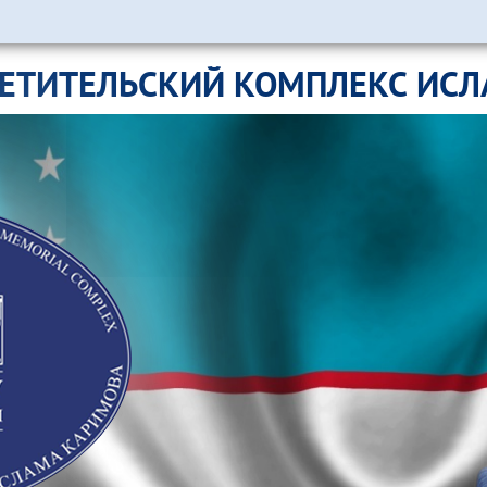
ЕТИТЕЛЬСКИЙ КОМПЛЕКС ИС