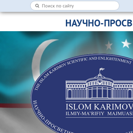
НАУЧНО-ПРОСВ