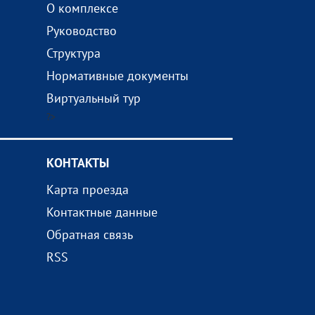
О комплексе
Руководство
Структура
Нормативные документы
Виртуальный тур
?>
КОНТАКТЫ
Карта проезда
Контактные данные
Обратная связь
RSS