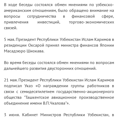
В ходе беседы состоялся обмен мнениями по узбекско-
американским отношениям, было обращено внимание на
вопросы сотрудничества в финансовой сфере,
привлечения инвестиций, торгово-экономических
связей.
5 мая. Президент Республики Узбекистан Ислам Каримов в
резиденции Оксарой принял министра финансов Японии
Масадзюро Шиокава.
Во время беседы состоялся обмен мнениями по вопросам
дальнейшего развития двусторонних отношений.
21 мая. Президент Республики Узбекистан Ислам Каримов
подписал Указ «О награждении группы работников в
связи с семидесятилетием государственно-акционерного
общества "Ташкентское авиационное производственное
объединение имени В.П.Чкалова"».
3 июня. Кабинет Министров Республики Узбекистан, в