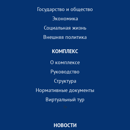
Государство и общество
Экономика
Социальная жизнь
Внешняя политика
КОМПЛEКС
О комплексе
Руководство
Структура
Нормативные документы
Виртуальный тур
?>
НОВОСТИ