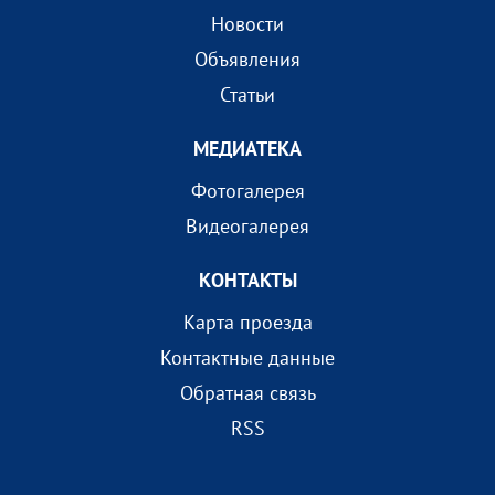
Новости
Объявления
Статьи
МEДИАТEКА
Фотогалерея
Видеогалерея
КОНТАКТЫ
Карта проезда
Контактные данные
Обратная связь
RSS