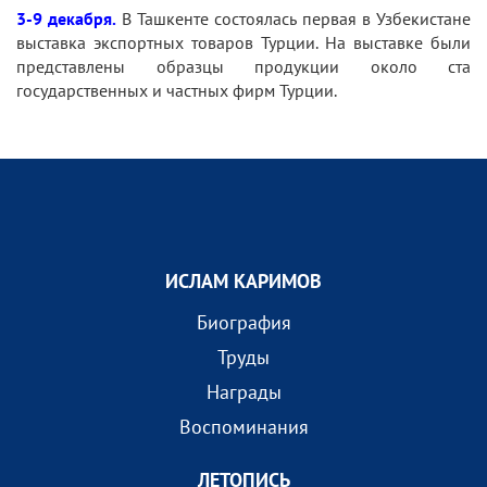
3-9 декабря.
В Ташкенте состоялась первая в Узбекистане
выставка экспортных товаров Турции. На выставке были
представлены образцы продукции около ста
государственных и частных фирм Турции.
ИСЛАМ КАРИМОВ
Биография
Труды
Награды
Воспоминания
ЛЕТОПИСЬ