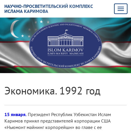
НАУЧНО-ПРОСВЕТИТЕЛЬСКИЙ КОМПЛЕКС
ИСЛАМА КАРИМОВА
Экономика. 1992 год
15 января.
Президент Республик Узбекистан Ислам
Каримов принял представителей корпорации США
«Ньюмонт майнинг корпорейшн» во главе с ее