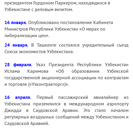
президентом Гордоном Паркером, находящихся в
Узбекистане с деловым визитом.
16 января.
Опубликовано постановление Кабинета
Министров Республики Узбекистан «О мерах по
либерализации цен».
24 января.
В Ташкенте состоялся учредительный съезд
Союза экономистов Узбекистана.
28 февраля.
Указ Президента Республики Узбекистан
Ислама Каримова «Об образовании Узбекской
государственной акционерной ассоциации по контрактам
и торговле («Узконтракторг»)».
16 апреля.
Первый пассажирский авиалайнер из
Узбекистана приземлился в международном аэропорту
Джидда в Саудовской Аравии. Это стало началом
регулярных воздушных сообщений между Узбекистаном и
Саудовской Аравией.