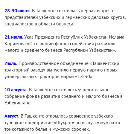
28-30 июня.
В Ташкенте состоялась первая встреча
представителей узбекских и германских деловых кругов,
специалистов в области бизнеса.
21 июля.
Указ Президента Республик Узбекистан Ислама
Каримова «О создании фонда содействия развитию
малого и среднего бизнеса Республики Узбекистан».
Июль.
Производственное объединение «Ташкентский
тракторный завод» выпустило первую партию новых
универсальных тракторов марки «ТЗ-30».
10 августа.
В Ташкенте состоялось учредительное
собрание фонда развития среднего и малого бизнеса в
Узбекистане.
Август.
В Ташкенте открылось совместное узбекско-
турецкое предприятие «Шухрат» по выпуску мужского
трикотажного белья и мужских сорочек.