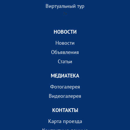
Виртуальный тур
?>
НОВОСТИ
Новости
Объявления
Статьи
МEДИАТEКА
Фотогалерея
Видеогалерея
КОНТАКТЫ
Карта проезда