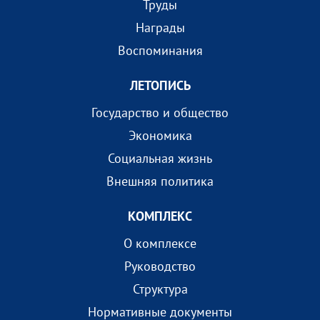
Труды
Награды
Воспоминания
ЛЕТОПИСЬ
Государство и общество
Экономика
Социальная жизнь
Внешняя политика
КОМПЛEКС
О комплексе
Руководство
Структура
Нормативные документы