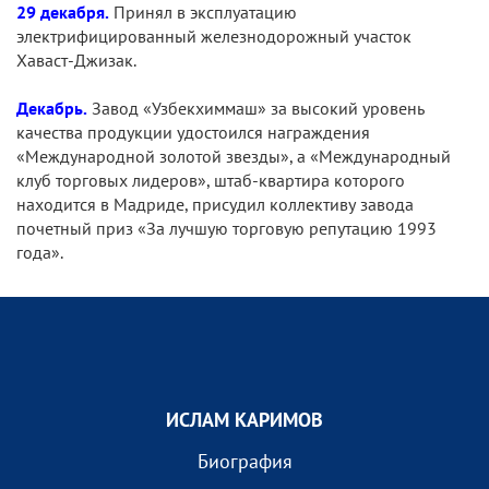
29 декабря.
Принял в эксплуатацию
электрифицированный железнодорожный участок
Хаваст-Джизак.
Декабрь.
Завод «Узбекхиммаш» за высокий уровень
качества продукции удостоился награждения
«Международной золотой звезды», а «Международный
клуб торговых лидеров», штаб-квартира которого
находится в Мадриде, присудил коллективу завода
почетный приз «За лучшую торговую репутацию 1993
года».
ИСЛАМ КАРИМОВ
Биография