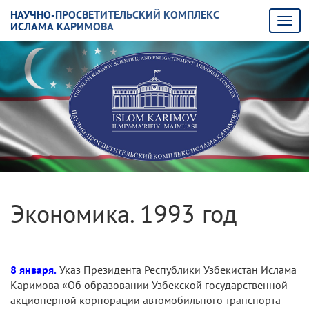
НАУЧНО-ПРОСВЕТИТЕЛЬСКИЙ КОМПЛЕКС
ИСЛАМА КАРИМОВА
Экономика. 1993 год
8 января.
Указ Президента Республики Узбекистан Ислама
Каримова «Об образовании Узбекской государственной
акционерной корпорации автомобильного транспорта