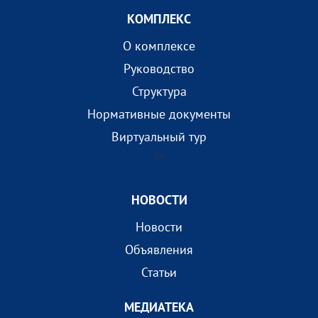
КОМПЛEКС
О комплексе
Руководство
Структура
Нормативные документы
Виртуальный тур
?>
НОВОСТИ
Новости
Объявления
Статьи
МEДИАТEКА