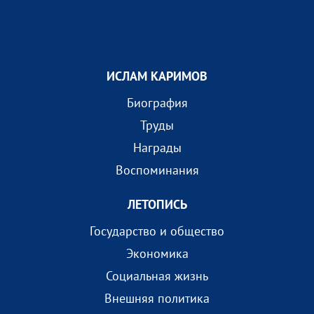
ИСЛАМ КАРИМОВ
Биография
Труды
Награды
Воспоминания
ЛЕТОПИСЬ
Государство и общество
Экономика
Социальная жизнь
Внешняя политика