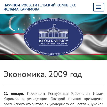
НАУЧНО-ПРОСВЕТИТЕЛЬСКИЙ КОМПЛЕКС
ИСЛАМА КАРИМОВА
Экономика. 2009 год
21 января.
Президент Республики Узбекистан Ислам
Каримов в резиденции Оксарой принял президента
российского открытого акционерного общества «Лукойл»