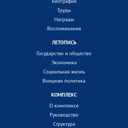
Биография
Труды
Награды
Воспоминания
ЛЕТОПИСЬ
Государство и общество
Экономика
Социальная жизнь
Внешняя политика
КОМПЛEКС
О комплексе
Руководство
Структура