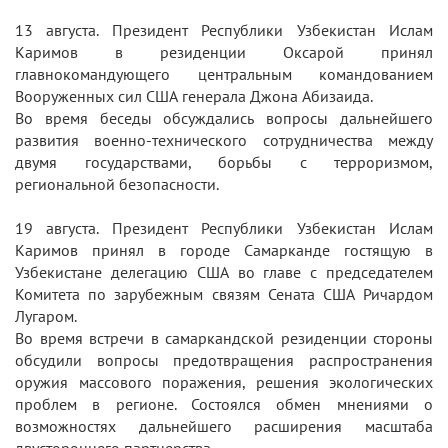
13 августа. Президент Республики Узбекистан Ислам
Каримов в резиденции Оксарой принял
главнокомандующего центральным командованием
Вооруженных сил США генерала Джона Абизаида.
Во время беседы обсуждались вопросы дальнейшего
развития военно-технического сотрудничества между
двумя государствами, борьбы с терроризмом,
региональной безопасности.
19 августа. Президент Республики Узбекистан Ислам
Каримов принял в городе Самарканде гостящую в
Узбекистане делегацию США во главе с председателем
Комитета по зарубежным связям Сената США Ричардом
Лугаром.
Во время встречи в самаркандской резиденции стороны
обсудили вопросы предотвращения распространения
оружия массового поражения, решения экологических
проблем в регионе. Состоялся обмен мнениями о
возможностях дальнейшего расширения масштаба