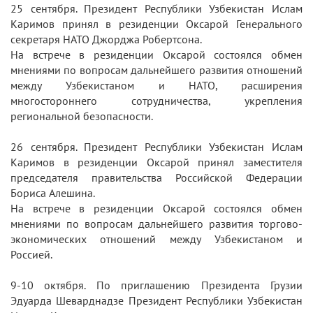
25 сентября. Президент Республики Узбекистан Ислам
Каримов принял в резиденции Оксарой Генерального
секретаря НАТО Джорджа Робертсона.
На встрече в резиденции Оксарой состоялся обмен
мнениями по вопросам дальнейшего развития отношений
между Узбекистаном и НАТО, расширения
многостороннего сотрудничества, укрепления
региональной безопасности.
26 сентября. Президент Республики Узбекистан Ислам
Каримов в резиденции Оксарой принял заместителя
председателя правительства Российской Федерации
Бориса Алешина.
На встрече в резиденции Оксарой состоялся обмен
мнениями по вопросам дальнейшего развития торгово-
экономических отношений между Узбекистаном и
Россией.
9-10 октября. По приглашению Президента Грузии
Эдуарда Шеварднадзе Президент Республики Узбекистан