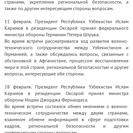
странами, укрепления региональной безопасности, а
также по другим интересующим стороны вопросам.
11 февраля. Президент Республики Узбекистан Ислам
Каримов в резиденции Оксарой принял федерального
министра обороны Германии Петера Штрука.
Во время встречи рассматривался ход развития военно-
технического сотрудничества между Узбекистаном и
Германией, а также обсуждались вопросы, связанные с
обстановкой в Афганистане, процессом восстановления
мира в этой стране, региональной безопасностью и другие
вопросы, интересующие обе стороны.
28 февраля. Президент Республики Узбекистан Ислам
Каримов в резиденции Оксарой принял министра
обороны Индии Джорджа Фернандеса.
Во время встречи состоялся обмен мнениями о военно-
техническом сотрудничестве между двумя странами,
взаимном обмене информацией в сфере подготовки
кадров, региональной безопасности и другим
интересующим стороны вопросам.