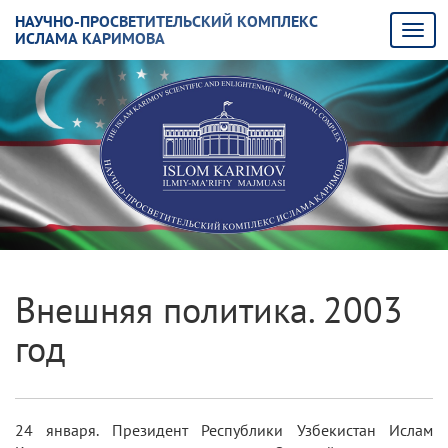
НАУЧНО-ПРОСВЕТИТЕЛЬСКИЙ КОМПЛЕКС
ИСЛАМА КАРИМОВА
Внешняя политика. 2003
год
24 января. Президент Республики Узбекистан Ислам