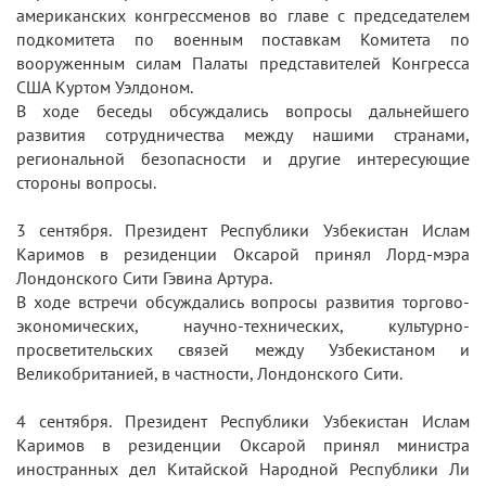
американских конгрессменов во главе с председателем
подкомитета по военным поставкам Комитета по
вооруженным силам Палаты представителей Конгресса
США Куртом Уэлдоном.
В ходе беседы обсуждались вопросы дальнейшего
развития сотрудничества между нашими странами,
региональной безопасности и другие интересующие
стороны вопросы.
3 сентября. Президент Республики Узбекистан Ислам
Каримов в резиденции Оксарой принял Лорд-мэра
Лондонского Сити Гэвина Артура.
В ходе встречи обсуждались вопросы развития торгово-
экономических, научно-технических, культурно-
просветительских связей между Узбекистаном и
Великобританией, в частности, Лондонского Сити.
4 сентября. Президент Республики Узбекистан Ислам
Каримов в резиденции Оксарой принял министра
иностранных дел Китайской Народной Республики Ли