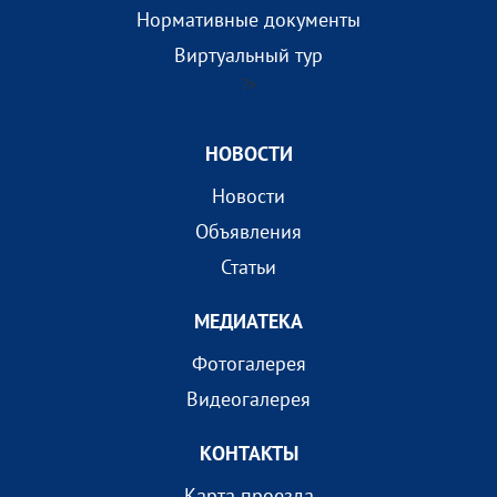
Нормативные документы
Виртуальный тур
?>
НОВОСТИ
Новости
Объявления
Статьи
МEДИАТEКА
Фотогалерея
Видеогалерея
КОНТАКТЫ
Карта проезда