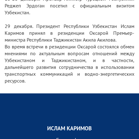
Реджеп Эрдоган посетил с официальным визитом
Узбекистан.
29 декабря. Президент Республики Узбекистан Ислам
Каримов принял в резиденции Оксарой Премьер-
министра Республики Таджикистан Акила Акилова.
Во время встречи в резиденции Оксарой состоялся обмен
мнениями по актуальным вопросам отношений между
Узбекистаном и Таджикистаном, и в частности,
дальнейшего развития сотрудничества в использовании
транспортных коммуникаций и водно-энергетических
ресурсов.
ИСЛАМ КАРИМОВ