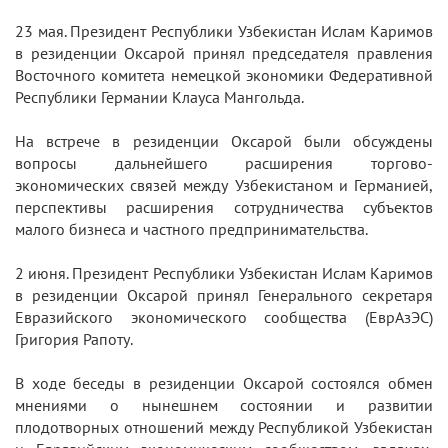
23 мая. Президент Республики Узбекистан Ислам Каримов
в резиденции Оксарой принял председателя правления
Восточного комитета немецкой экономики Федеративной
Республики Германии Клауса Мангольда.
На встрече в резиденции Оксарой были обсуждены
вопросы дальнейшего расширения торгово-
экономических связей между Узбекистаном и Германией,
перспективы расширения сотрудничества субъектов
малого бизнеса и частного предпринимательства.
2 июня. Президент Республики Узбекистан Ислам Каримов
в резиденции Оксарой принял Генерального секретаря
Евразийского экономического сообщества (ЕврАзЭС)
Григория Рапоту.
В ходе беседы в резиденции Оксарой состоялся обмен
мнениями о нынешнем состоянии и развитии
плодотворных отношений между Республикой Узбекистан