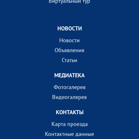
Виртуальный тур
?>
НОВОСТИ
Новости
Объявления
Статьи
МEДИАТEКА
Фотогалерея
Видеогалерея
КОНТАКТЫ
Карта проезда
Контактные данные