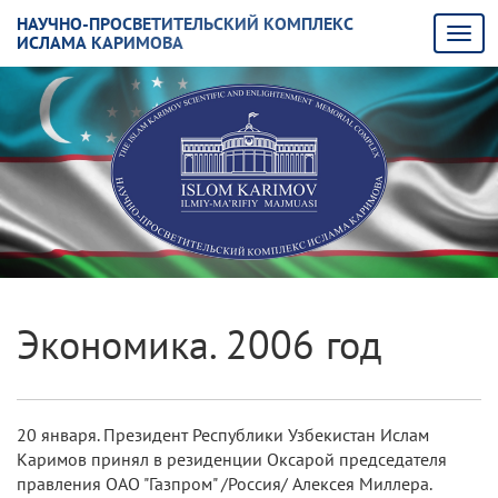
НАУЧНО-ПРОСВЕТИТЕЛЬСКИЙ КОМПЛЕКС
ИСЛАМА КАРИМОВА
Экономика. 2006 год
20 января. Президент Республики Узбекистан Ислам
Каримов принял в резиденции Оксарой председателя
правления ОАО "Газпром" /Россия/ Алексея Миллера.