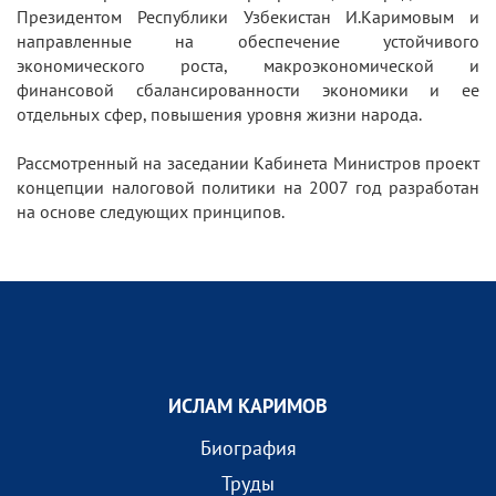
Президентом Республики Узбекистан И.Каримовым и
направленные на обеспечение устойчивого
экономического роста, макроэкономической и
финансовой сбалансированности экономики и ее
отдельных сфер, повышения уровня жизни народа.
Рассмотренный на заседании Кабинета Министров проект
концепции налоговой политики на 2007 год разработан
на основе следующих принципов.
ИСЛАМ КАРИМОВ
Биография
Труды