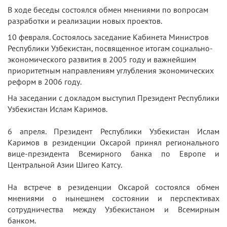
В ходе беседы состоялся обмен мнениями по вопросам
разработки и реализации новых проектов.
10 февраля. Состоялось заседание Кабинета Министров
Республики Узбекистан, посвященное итогам социально-
экономического развития в 2005 году и важнейшим
приоритетным направлениям углубления экономических
реформ в 2006 году.
На заседании с докладом выступил Президент Республики
Узбекистан Ислам Каримов.
6 апреля. Президент Республики Узбекистан Ислам
Каримов в резиденции Оксарой принял регионального
вице-президента Всемирного банка по Европе и
Центральной Азии Шигео Катсу.
На встрече в резиденции Оксарой состоялся обмен
мнениями о нынешнем состоянии и перспективах
сотрудничества между Узбекистаном и Всемирным
банком.