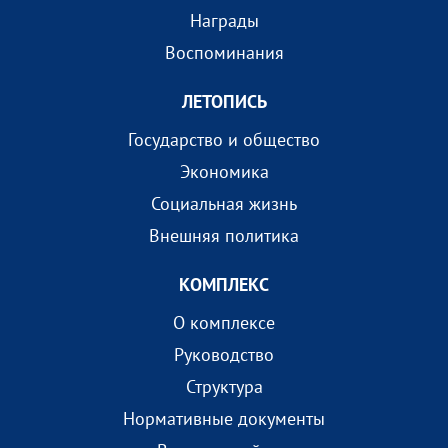
Награды
Воспоминания
ЛЕТОПИСЬ
Государство и общество
Экономика
Социальная жизнь
Внешняя политика
КОМПЛEКС
О комплексе
Руководство
Структура
Нормативные документы