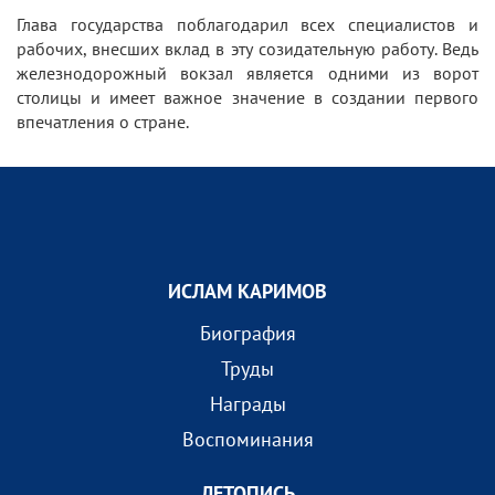
Глава государства поблагодарил всех специалистов и
рабочих, внесших вклад в эту созидательную работу. Ведь
железнодорожный вокзал является одними из ворот
столицы и имеет важное значение в создании первого
впечатления о стране.
ИСЛАМ КАРИМОВ
Биография
Труды
Награды
Воспоминания
ЛЕТОПИСЬ