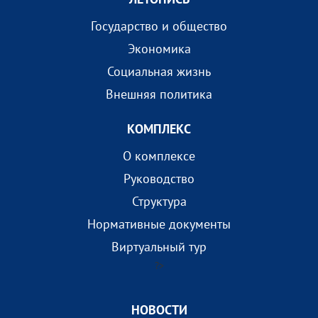
Государство и общество
Экономика
Социальная жизнь
Внешняя политика
КОМПЛEКС
О комплексе
Руководство
Структура
Нормативные документы
Виртуальный тур
?>
НОВОСТИ