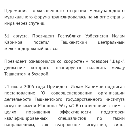
Церемония торжественного открытия международного
музыкального форума транслировалась на многие страны
мира через спутник.
31 августа. Президент Республики Узбекистан Ислам
Каримов посетил Ташкентский центральный
железнодорожный вокзал.
Президент ознакомился со скоростным поездом "Шарк",
движение которого планируется наладить между
Ташкентом и Бухарой.
21 июля 2005 года Президент Ислам Каримов подписал
постановление "О совершенствовании организации
деятельности Ташкентского государственного института
искусств имени Маннона Уйгура". В соответствии с ним в
целях повышения эффективности подготовки
квалифицированных специалистов по таким
направлениям, как театральное искусство, кино,