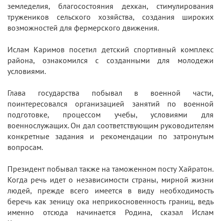
земледелия, благосостояния дехкан, стимулирования
тружеников сельского хозяйства, создания широких
возможностей для фермерского движения.
Ислам Каримов посетил детский спортивный комплекс
района, ознакомился с созданными для молодежи
условиями.
Глава государства побывал в военной части,
поинтересовался организацией занятий по военной
подготовке, процессом учебы, условиями для
военнослужащих. Он дал соответствующим руководителям
конкретные задания и рекомендации по затронутым
вопросам.
Президент побывал также на таможенном посту Хайратон.
Когда речь идет о независимости страны, мирной жизни
людей, прежде всего имеется в виду необходимость
беречь как зеницу ока неприкосновенность границ, ведь
именно отсюда начинается Родина, сказал Ислам