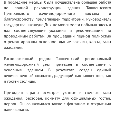
В последние месяцы была осуществлена большая работа
по полной реконструкции здания Ташкентского
Центрального железнодорожного вокзала и
благоустройству прилегающей территории. Руководитель
государства накануне Дня независимости побывал здесь и
дал соответствующие указания и рекомендации по
проводимым работам. За прошедший период полностью
отремонтированы основное здание вокзала, кассы, залы
ожидания.
Расположенный рядом Ташкентский региональный
железнодорожный узел приведен в соответствие с
основным зданием. В результате создан единый
величественный комплекс, радующий как ташкентцев, так
и гостей столицы.
Президент страны осмотрел уютные и светлые залы
ожидания, ресторан, комнату для официальных гостей,
перрон. Он ознакомился также с фонтаном и открытыми
павильонами.