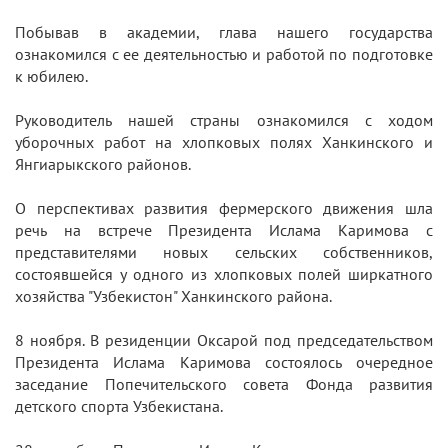
Побывав в академии, глава нашего государства
ознакомился с ее деятельностью и работой по подготовке
к юбилею.
Руководитель нашей страны ознакомился с ходом
уборочных работ на хлопковых полях Ханкинского и
Янгиарыкского районов.
О перспективах развития фермерского движения шла
речь на встрече Президента Ислама Каримова с
представителями новых сельских собственников,
состоявшейся у одного из хлопковых полей ширкатного
хозяйства "Узбекистон" Ханкинского района.
8 ноября. В резиденции Оксарой под председательством
Президента Ислама Каримова состоялось очередное
заседание Попечительского совета Фонда развития
детского спорта Узбекистана.