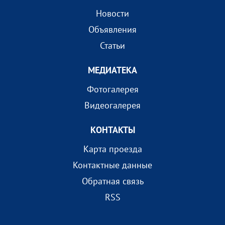
Новости
Объявления
Статьи
МEДИАТEКА
Фотогалерея
Видеогалерея
КОНТАКТЫ
Карта проезда
Контактные данные
Обратная связь
RSS