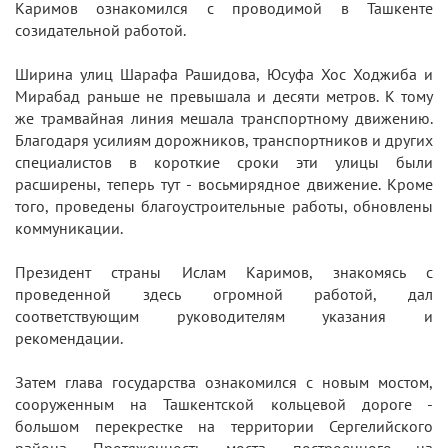
Каримов ознакомился с проводимой в Ташкенте
созидательной работой.
Ширина улиц Шарафа Рашидова, Юсуфа Хос Ходжиба и
Мирабад раньше не превышала и десяти метров. К тому
же трамвайная линия мешала транспортному движению.
Благодаря усилиям дорожников, транспортников и других
специалистов в короткие сроки эти улицы были
расширены, теперь тут - восьмирядное движение. Кроме
того, проведены благоустроительные работы, обновлены
коммуникации.
Президент страны Ислам Каримов, знакомясь с
проведенной здесь огромной работой, дал
соответствующим руководителям указания и
рекомендации.
Затем глава государства ознакомился с новым мостом,
сооруженным на Ташкентской кольцевой дороге -
большом перекрестке на территории Сергелийского