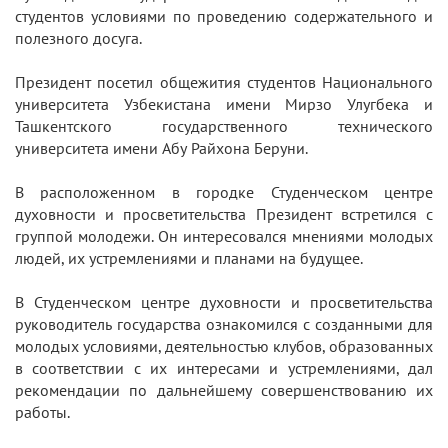
студентов условиями по проведению содержательного и
полезного досуга.
Президент посетил общежития студентов Национального
университета Узбекистана имени Мирзо Улугбека и
Ташкентского государственного технического
университета имени Абу Райхона Беруни.
В расположенном в городке Студенческом центре
духовности и просветительства Президент встретился с
группой молодежи. Он интересовался мнениями молодых
людей, их устремлениями и планами на будущее.
В Студенческом центре духовности и просветительства
руководитель государства ознакомился с созданными для
молодых условиями, деятельностью клубов, образованных
в соответствии с их интересами и устремлениями, дал
рекомендации по дальнейшему совершенствованию их
работы.