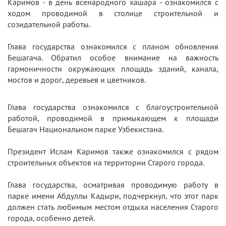
Каримов - в день всенародного хашара - ознакомился с
ходом проводимой в столице строительной и
созидательной работы.
Глава государства ознакомился с планом обновления
Бешагача. Обратил особое внимание на важность
гармоничности окружающих площадь зданий, канала,
мостов и дорог, деревьев и цветников.
Глава государства ознакомился с благоустроительной
работой, проводимой в примыкающем к площади
Бешагач Национальном парке Узбекистана.
Президент Ислам Каримов также ознакомился с рядом
строительных объектов на территории Старого города.
Глава государства, осматривая проводимую работу в
парке имени Абдуллы Кадыри, подчеркнул, что этот парк
должен стать любимым местом отдыха населения Старого
города, особенно детей.