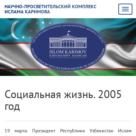
НАУЧНО-ПРОСВЕТИТЕЛЬСКИЙ КОМПЛЕКС
ИСЛАМА КАРИМОВА
Социальная жизнь. 2005
год
19 марта. Президент Республики Узбекистан Ислам