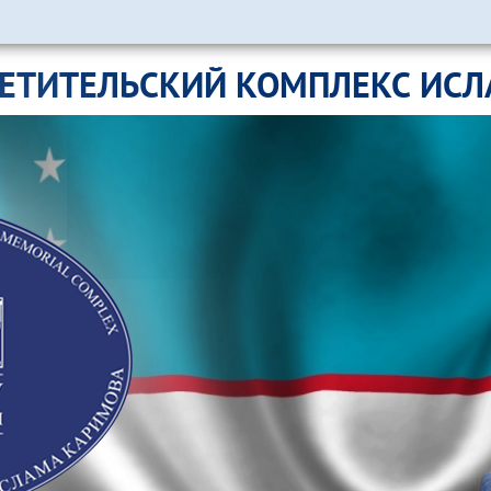
ЕТИТЕЛЬСКИЙ КОМПЛЕКС ИС