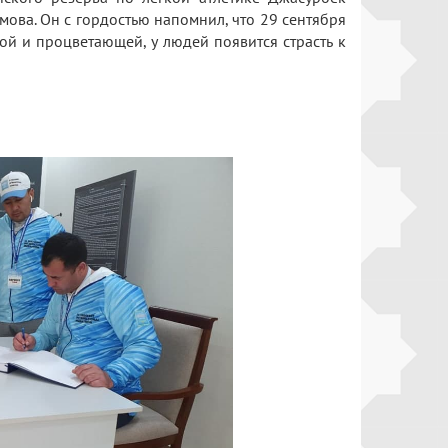
ова. Он с гордостью напомнил, что 29 сентября
й и процветающей, у людей появится страсть к