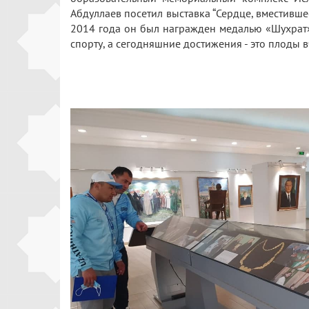
Абдуллаев посетил выставка “Сердце, вместивш
2014 года он был награжден медалью «Шухрат»
спорту, а сегодняшние достижения - это плоды в