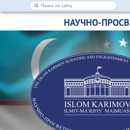
НАУЧНО-ПРОСВ