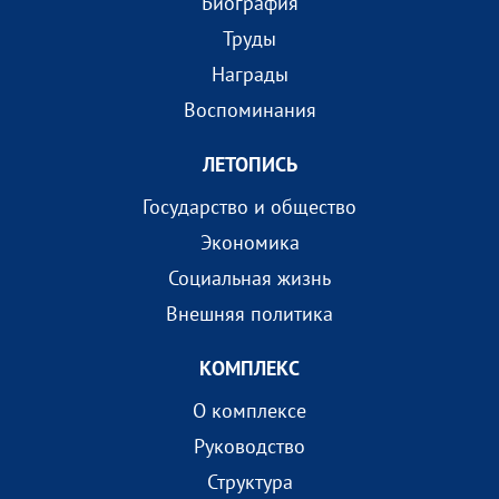
Биография
Труды
Награды
Воспоминания
ЛЕТОПИСЬ
Государство и общество
Экономика
Социальная жизнь
Внешняя политика
КОМПЛEКС
О комплексе
Руководство
Структура