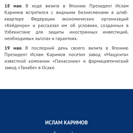
18 мая
. В ходе визита в Японию Президент Ислам
Каримов встретился с видными бизнесменами в штаб-
квартире Федерации экономических организаций
«Кейденри» и рассказал им об условиях, созданных в
Узбекистане для защиты иностранных инвестиций,
необходимых льготах и ​​гарантиях.
19 мая
. В последний день своего визита в Японию
Президент Ислам Каримов посетил завод «Мацусита»
известной компании «Панасоник» и фармацевтический
завод «Танабе» в Осаке.
ИСЛАМ КАРИМОВ