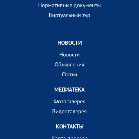
Нормативные документы
Виртуальный тур
?>
НОВОСТИ
Новости
Объявления
Статьи
МEДИАТEКА
Фотогалерея
Видеогалерея
КОНТАКТЫ
Карта проезда