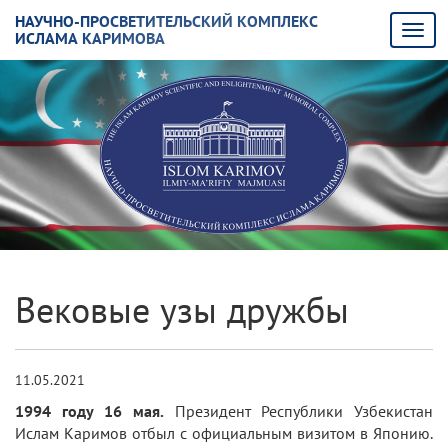
НАУЧНО-ПРОСВЕТИТЕЛЬСКИЙ КОМПЛЕКС
ИСЛАМА КАРИМОВА
Вековые узы дружбы
11.05.2021
1994 году 16 мая.
Президент Республики Узбекистан
Ислам Каримов отбыл с официальным визитом в Японию.