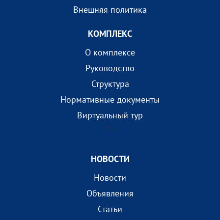
Внешняя политика
КОМПЛEКС
О комплексе
Руководство
Структура
Нормативные документы
Виртуальный тур
?>
НОВОСТИ
Новости
Объявления
Статьи