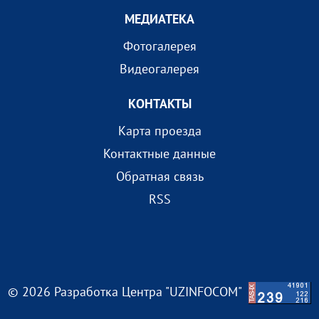
МEДИАТEКА
Фотогалерея
Видеогалерея
КОНТАКТЫ
Карта проезда
Контактные данные
Обратная связь
RSS
© 2026 Разработка Центра "UZINFOCOM"