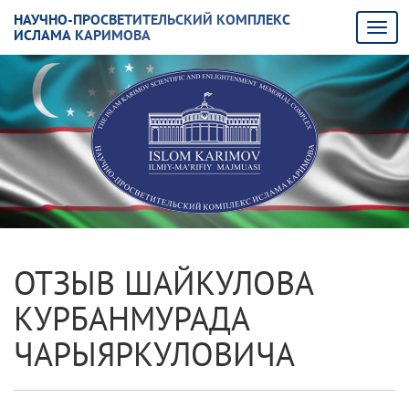
НАУЧНО-ПРОСВЕТИТЕЛЬСКИЙ КОМПЛЕКС
ИСЛАМА КАРИМОВА
ОТЗЫВ ШАЙКУЛОВА
КУРБАНМУРАДА
ЧАРЫЯРКУЛОВИЧА