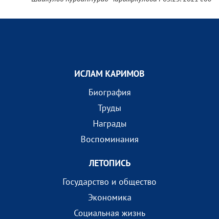
ИСЛАМ КАРИМОВ
Биография
Труды
Награды
Воспоминания
ЛЕТОПИСЬ
Государство и общество
Экономика
Социальная жизнь