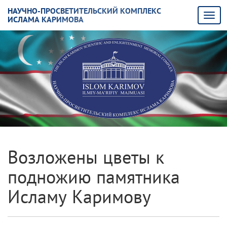
НАУЧНО-ПРОСВЕТИТЕЛЬСКИЙ КОМПЛЕКС
ИСЛАМА КАРИМОВА
Возложены цветы к
подножию памятника
Исламу Каримову