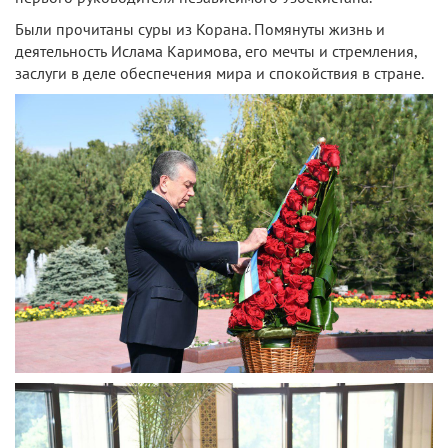
Были прочитаны суры из Корана. Помянуты жизнь и
деятельность Ислама Каримова, его мечты и стремления,
заслуги в деле обеспечения мира и спокойствия в стране.