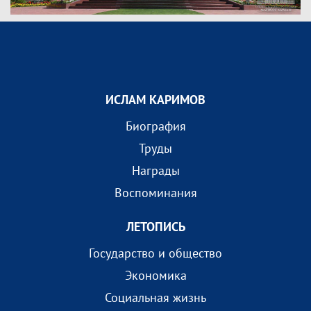
ИСЛАМ КАРИМОВ
Биография
Труды
Награды
Воспоминания
ЛЕТОПИСЬ
Государство и общество
Экономика
Социальная жизнь