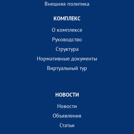
Внешняя политика
КОМПЛEКС
О комплексе
Руководство
Структура
Нормативные документы
Виртуальный тур
?>
НОВОСТИ
Новости
Объявления
Статьи